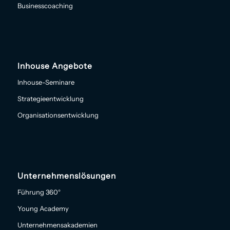
Businesscoaching
Inhouse Angebote
Inhouse-Seminare
Strategieentwicklung
Organisationsentwicklung
Unternehmenslösungen
Führung 360°
Young Academy
Unternehmensakademien