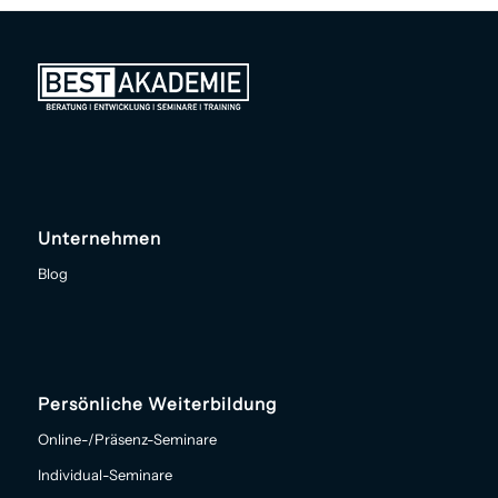
Unternehmen
Blog
Persönliche Weiterbildung
Online-/Präsenz-Seminare
Individual-Seminare