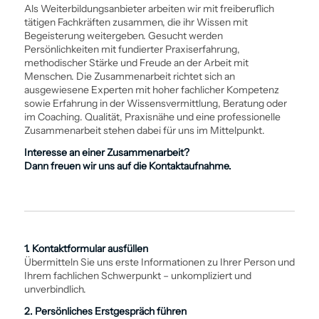
Als Weiter­bildungsanbieter arbeiten wir mit freiberuflich
tätigen Fachkräften zusammen, die ihr Wissen mit
Begeisterung weitergeben. Gesucht werden
Persönlichkeiten mit fundierter Praxiserfahrung,
methodischer Stärke und Freude an der Arbeit mit
Menschen. Die Zusammenarbeit richtet sich an
ausgewiesene Experten mit hoher fachlicher Kompetenz
sowie Erfahrung in der Wissensvermittlung, Beratung oder
im Coaching. Qualität, Praxisnähe und eine professionelle
Zusammenarbeit stehen dabei für uns im Mittelpunkt.
Interesse an einer Zusammenarbeit?
Dann freuen wir uns auf die Kontaktaufnahme.
1. Kontaktformular ausfüllen
Übermitteln Sie uns erste Informationen zu Ihrer Person und
Ihrem fachlichen Schwerpunkt – unkompliziert und
unverbindlich.
2. Persönliches Erstgespräch führen