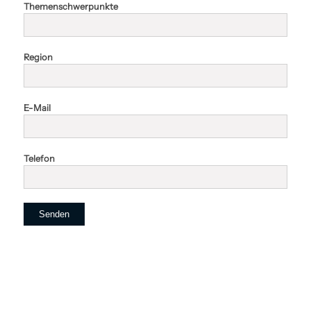
Themenschwerpunkte
Region
E-Mail
Telefon
Alternative: