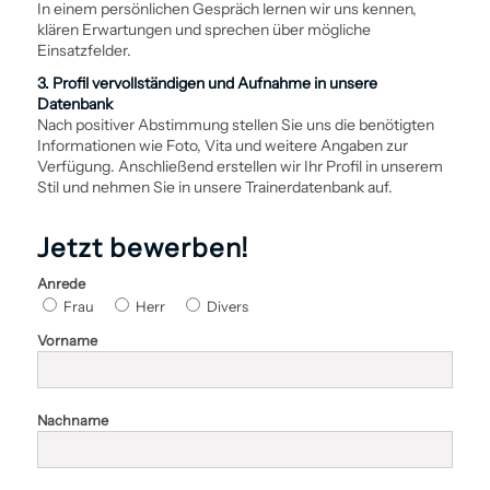
In einem persönlichen Gespräch lernen wir uns kennen,
klären Erwartungen und sprechen über mögliche
Einsatzfelder.
3. Profil vervollständigen und Aufnahme in unsere
Datenbank
Nach positiver Abstimmung stellen Sie uns die benötigten
Informationen wie Foto, Vita und weitere Angaben zur
Verfügung. Anschließend erstellen wir Ihr Profil in unserem
Stil und nehmen Sie in unsere Trainerdatenbank auf.
Jetzt bewerben!
Anrede
Frau
Herr
Divers
Vorname
Nachname