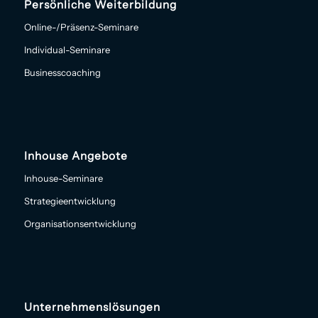
Persönliche Weiterbildung
Online-/Präsenz-Seminare
Individual-Seminare
Businesscoaching
Inhouse Angebote
Inhouse-Seminare
Strategieentwicklung
Organisationsentwicklung
Unternehmenslösungen