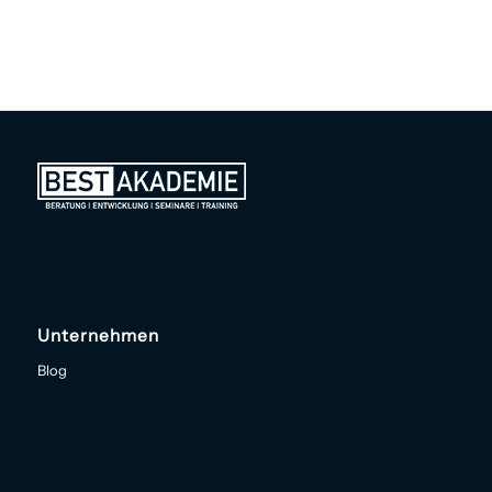
Unternehmen
Blog