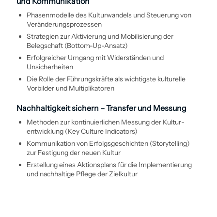
und Kommunikation
Phasenmodelle des Kulturwandels und Steuerung von
Veränderungs­prozessen
Strategien zur Aktivierung und Mobilisierung der
Belegschaft (Bottom-Up-Ansatz)
Erfolgreicher Umgang mit Widerständen und
Unsicherheiten
Die Rolle der Führungskräfte als wichtigste kulturelle
Vorbilder und Multiplikatoren
Nachhaltigkeit sichern – Transfer und Messung
Methoden zur kontinuierlichen Messung der Kultur­
entwicklung (Key Culture Indicators)
Kommunikation von Erfolgsgeschichten (Storytelling)
zur Festigung der neuen Kultur
Erstellung eines Aktionsplans für die Implementierung
und nachhaltige Pflege der Zielkultur