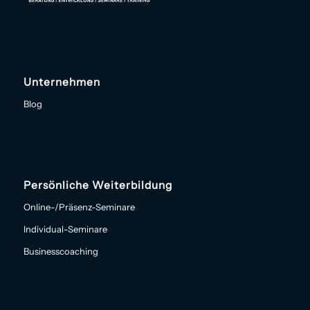
Unternehmen
Blog
Persönliche Weiterbildung
Online-/Präsenz-Seminare
Individual-Seminare
Businesscoaching