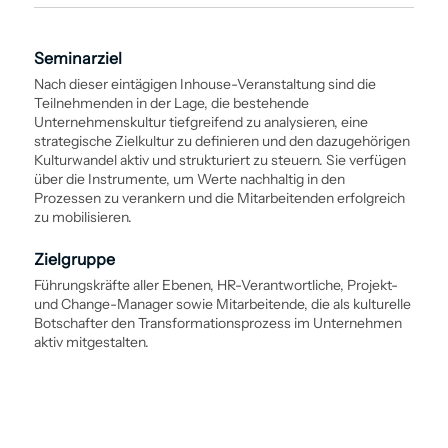
Seminarziel
Nach dieser eintägigen Inhouse-Veranstaltung sind die
Teilnehmenden in der Lage, die bestehende
Unternehmenskultur tiefgreifend zu analysieren, eine
strategische Zielkultur zu definieren und den dazugehörigen
Kulturwandel aktiv und strukturiert zu steuern. Sie verfügen
über die Instrumente, um Werte nachhaltig in den
Prozessen zu verankern und die Mitarbeitenden erfolgreich
zu mobilisieren.
Zielgruppe
Führungskräfte aller Ebenen, HR-Verantwortliche, Projekt-
und Change-Manager sowie Mitarbeitende, die als kulturelle
Botschafter den Transformations­prozess im Unternehmen
aktiv mitgestalten.