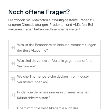
Noch offene Fragen?
Hier finden Sie Antworten auf häufig gestellte Fragen zu
unseren Dienstleistungen, Produkten und Abläufen. Bei
weiteren Fragen helfen wir Ihnen gerne weiter!
Was ist das Besondere an Inhouse-Veranstaltungen
der Best Akademie?
Was sind die zentralen Vorteile gegenüber offenen
Seminaren?
Welche Themenbereiche decken Ihre Inhouse-
Veranstaltungen ab?
Finden die Seminare immer in unseren eigenen
Räumlichkeiten statt?
Übernimmt die Best Akademie auch das