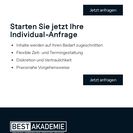
Jetzt anfragen
Starten Sie jetzt Ihre
Individual-Anfrage
Inhalte werden auf Ihren Bedarf zugeschnitten
Flexible Zeit- und Termin­gestaltung
Diskretion und Vertraulichkeit
Praxisnahe Vorgehens­weise
Jetzt anfragen