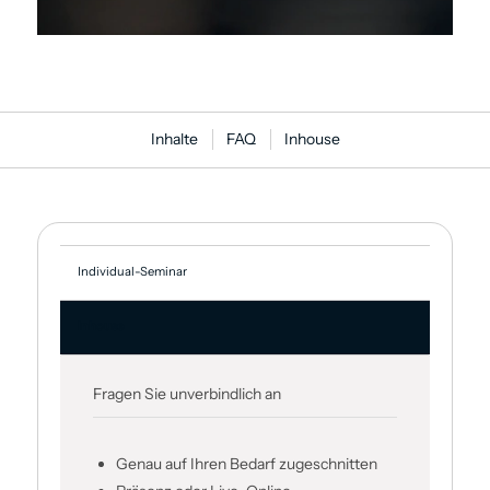
Inhalte
FAQ
Inhouse
Individual-Seminar
Inhouse
Fragen Sie unverbindlich an
Genau auf Ihren Bedarf zugeschnitten