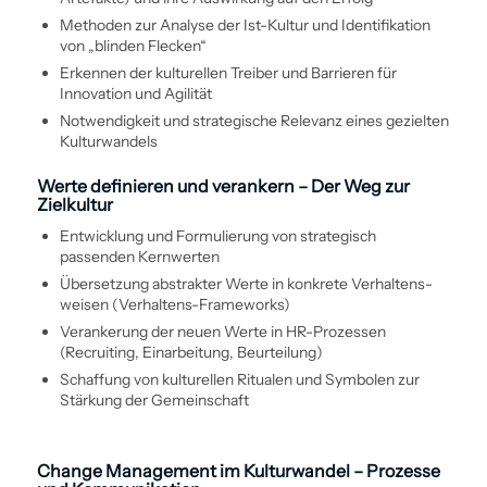
Methoden zur Analyse der Ist-Kultur und Identifikation
von „blinden Flecken“
Erkennen der kulturellen Treiber und Barrieren für
Innovation und Agilität
Notwendigkeit und strategische Relevanz eines gezielten
Kulturwandels
Werte definieren und verankern – Der Weg zur
Zielkultur
Entwicklung und Formulierung von strategisch
passenden Kernwerten
Übersetzung abstrakter Werte in konkrete Verhaltens­
weisen (Verhaltens-Frameworks)
Verankerung der neuen Werte in HR-Prozessen
(Recruiting, Einarbeitung, Beurteilung)
Schaffung von kulturellen Ritualen und Symbolen zur
Stärkung der Gemeinschaft
Change Management im Kulturwandel – Prozesse