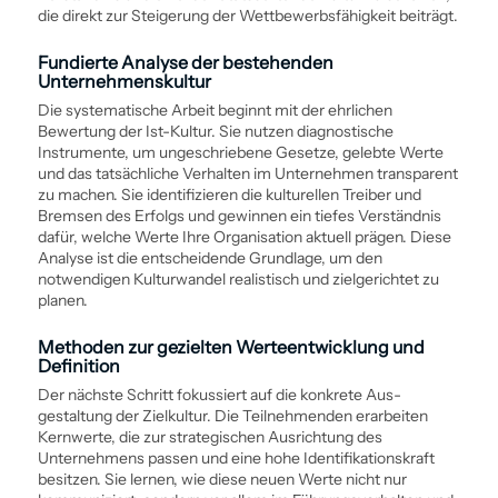
die direkt zur Steigerung der Wettbewerbsfähigkeit beiträgt.
Fundierte Analyse der bestehenden
Unternehmenskultur
Die ­systematische Arbeit beginnt mit der ehrlichen
Bewertung der Ist-Kultur. Sie nutzen diagnostische
Instrumente, um ungeschriebene Gesetze, gelebte Werte
und das tatsächliche Verhalten im Unternehmen transparent
zu machen. Sie identifizieren die kulturellen Treiber und
Bremsen des Erfolgs und gewinnen ein tiefes Verständnis
dafür, welche Werte Ihre Organisation aktuell prägen. Diese
Analyse ist die entscheidende Grundlage, um den
notwendigen Kulturwandel realistisch und zielgerichtet zu
planen.
Methoden zur gezielten Werte­entwicklung und
Definition
Der nächste Schritt fokussiert auf die konkrete Aus­
gestaltung der Zielkultur. Die Teilnehmenden erarbeiten
Kernwerte, die zur strategischen Ausrichtung des
Unternehmens passen und eine hohe Identifikations­kraft
besitzen. Sie lernen, wie diese neuen Werte nicht nur