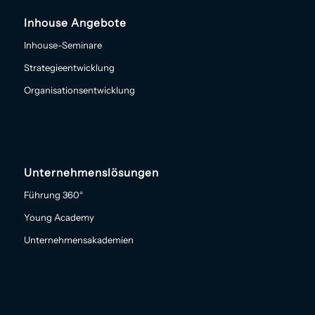
Inhouse Angebote
Inhouse-Seminare
Strategieentwicklung
Organisationsentwicklung
Unternehmenslösungen
Führung 360°
Young Academy
Unternehmensakademien