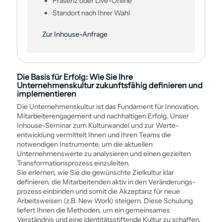
Präsenz oder Live-Online
Standort nach Ihrer Wahl
Zur Inhouse-Anfrage
Die Basis für Erfolg: Wie Sie Ihre
Unternehmenskultur zukunftsfähig definieren und
implementieren
Die Unternehmenskultur ist das Fundament für Innovation,
Mitarbeiterengagement und nachhaltigen Erfolg. Unser
Inhouse-Seminar zum Kulturwandel und zur Werte­
entwicklung vermittelt Ihnen und Ihren Teams die
notwendigen Instrumente, um die aktuellen
Unternehmenswerte zu analysieren und einen gezielten
Transformations­prozess einzuleiten.
Sie erlernen, wie Sie die gewünschte Zielkultur klar
definieren, die Mitarbeitenden aktiv in den Veränderungs­
prozess einbinden und somit die Akzeptanz für neue
Arbeits­weisen (z.B. New Work) steigern. Diese Schulung
liefert Ihnen die Methoden, um ein gemeinsames
Verständnis und eine identitätsstiftende Kultur zu schaffen,