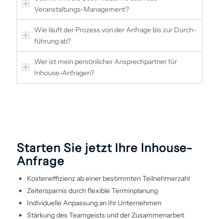
Veranstaltungs-Management?
Wie läuft der Prozess von der Anfrage bis zur Durch­
führung ab?
Wer ist mein persönlicher Ansprechpartner für
Inhouse-Anfragen?
Starten Sie jetzt Ihre Inhouse-
Anfrage
Kosteneffizienz ab einer bestimmten Teilnehmerzahl
Zeitersparnis durch flexible Terminplanung
Individuelle Anpassung an Ihr Unternehmen
Stärkung des Teamgeists und der Zusammenarbeit