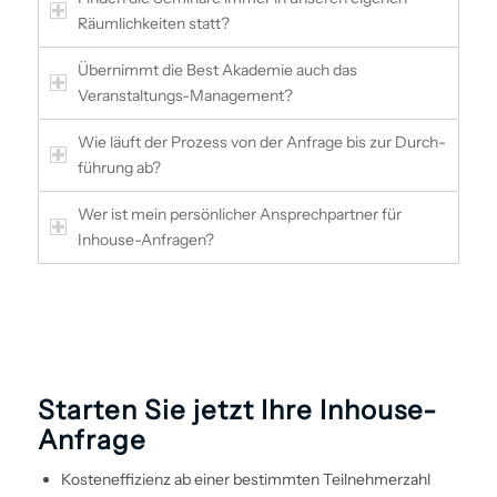
Räumlichkeiten statt?
Übernimmt die Best Akademie auch das
Veranstaltungs-Management?
Wie läuft der Prozess von der Anfrage bis zur Durch­
führung ab?
Wer ist mein persönlicher Ansprechpartner für
Inhouse-Anfragen?
Starten Sie jetzt Ihre Inhouse-
Anfrage
Kosteneffizienz ab einer bestimmten Teilnehmerzahl