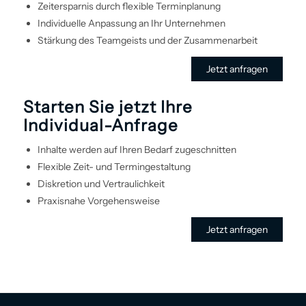
Zeitersparnis durch flexible Terminplanung
Individuelle Anpassung an Ihr Unternehmen
Stärkung des Teamgeists und der Zusammenarbeit
Jetzt anfragen
Starten Sie jetzt Ihre
Individual-Anfrage
Inhalte werden auf Ihren Bedarf zugeschnitten
Flexible Zeit- und Termin­gestaltung
Diskretion und Vertraulichkeit
Praxisnahe Vorgehens­weise
Jetzt anfragen