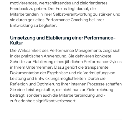
motivierendes, wertschätzendes und zielorientiertes
Feedback zu geben. Der Fokus liegt darauf, die
Mitarbeitenden in ihrer Selbstverantwortung zu stärken und
sie durch gezieltes Performance Coaching bei ihrer
Entwicklung zu begleiten.
Umsetzung und Etablierung einer Performance-
Kultur
Die Wirksamkeit des Performance Managements zeigt sich
in der praktischen Anwendung. Sie definieren konkrete
Schritte zur Etablierung eines jährlichen Performance-Zyklus
in Ihrem Unternehmen. Dazu gehört die transparente
Dokumentation der Ergebnisse und die Verknüpfung von
Leistung und Entwicklungsmöglichkeiten. Durch die
Reflexion und Optimierung Ihrer internen Prozesse schaffen
Sie eine Leistungskultur, die nicht nur zur Zielerreichung
beiträgt, sondern auch die Mitarbeiter­bindung und -
zufriedenheit signifikant verbessert.