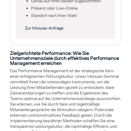
Genau auf Ihren Bedarf zugeschnitten
Präsenz oder Live-Online
Standort nach Ihrer Wahl
Zur Inhouse-Anfrage
Zielgerichtete Performance: Wie Sie
Unternehmensziele durch effektives Performance
Management erreichen
Das Performance Management ist der strategische Kern
einer erfolgreichen Führungskultur. Unser Inhouse-Seminar
vermittelt Ihnen die notwendigen Instrumente, um die
Leistung Ihrer Mitarbeitenden gezielt zu entwickeln, klare
Zielvereinbarungen zu treffen und die Ergebnisse des
Teams optimal auf die Unternehmens­strategie auszurichten.
Sie erlernen, wie Sie durch faire und regelmäßige
Mitarbeiter­gespräche die Motivation steigern, Potenziale
erkennen und konstruktives Feedback geben. Durch die
Implementierung bewährter Methoden schaffen Sie eine
transparente Leistungskultur, die nachhaltige Effizienz und