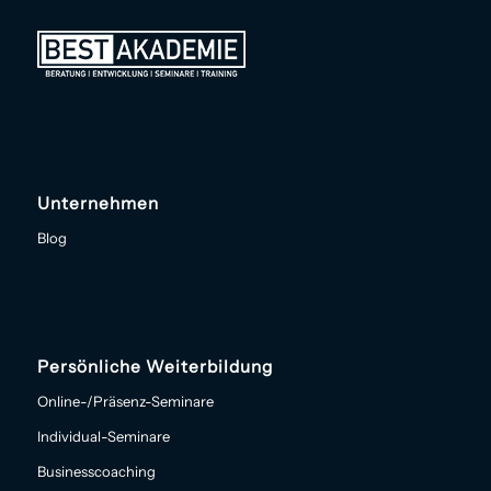
Unternehmen
Blog
Persönliche Weiterbildung
Online-/Präsenz-Seminare
Individual-Seminare
Businesscoaching