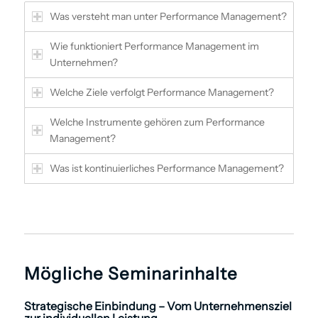
Was versteht man unter Performance Management?
Wie ­funktioniert Performance Management im
Unternehmen?
Welche Ziele verfolgt Performance Management?
Welche Instrumente gehören zum Performance
Management?
Was ist kontinuierliches Performance Management?
Mögliche Seminarinhalte
Strategische Ein­bindung – Vom Unternehmensziel