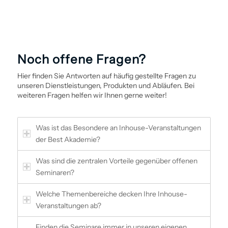
Noch offene Fragen?
Hier finden Sie Antworten auf häufig gestellte Fragen zu
unseren Dienstleistungen, Produkten und Abläufen. Bei
weiteren Fragen helfen wir Ihnen gerne weiter!
Was ist das Besondere an Inhouse-Veranstaltungen
der Best Akademie?
Was sind die zentralen Vorteile gegenüber offenen
Seminaren?
Welche Themenbereiche decken Ihre Inhouse-
Veranstaltungen ab?
Finden die Seminare immer in unseren eigenen