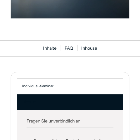
Inhalte
FAQ
Inhouse
Individual-Seminar
Inhouse
Fragen Sie unverbindlich an