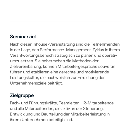
Seminarziel
Nach dieser Inhouse-Veranstaltung sind die Teilnehmenden
in der Lage, den Performance-Management-Zyklus in ihrem
Verantwortungsbereich strategisch zu planen und operativ
umzusetzen. Sie beherrschen die Methoden der
Zielvereinbarung, können Mitarbeiter­gespräche souverän
führen und etablieren eine gerechte und motivierende
Leistungskultur, die nachweislich zur Erreichung der
Unternehmensziele beiträgt.
Zielgruppe
Fach- und Führungskräfte, Teamleiter, HR-Mitarbeitende
und alle Mitarbeitenden, die aktiv an der Steuerung,
Entwicklung und Beurteilung der Mitarbeiterleistung in
ihrem Unternehmen beteiligt sind.