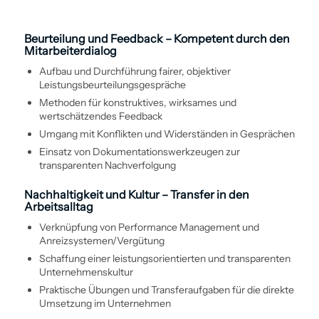
Beurteilung und Feedback – Kompetent durch den
Mitarbeiterdialog
Aufbau und Durch­führung fairer, objektiver
Leistungsbeurteilungs­gespräche
Methoden für konstruktives, wirksames und
wertschätzendes Feedback
Umgang mit Konflikten und Widerständen in Gesprächen
Einsatz von Dokumentationswerkzeugen zur
transparenten Nachverfolgung
Nachhaltigkeit und Kultur – Transfer in den
Arbeitsalltag
Verknüpfung von Performance Management und
Anreiz­systemen/Vergütung
Schaffung einer leistungsorientierten und transparenten
Unternehmenskultur
Praktische Übungen und Transferaufgaben für die direkte
Umsetzung im Unternehmen