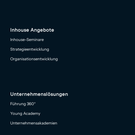
Inhouse Angebote
Inhouse-Seminare
Strategieentwicklung
Organisationsentwicklung
Unternehmenslösungen
Führung 360°
Young Academy
Unternehmensakademien