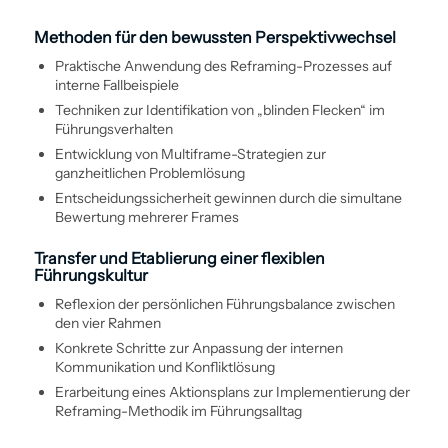
Methoden für den bewussten Perspektivwechsel
Praktische Anwendung des Reframing-Prozesses auf
interne Fallbeispiele
Techniken zur Identifikation von „blinden Flecken“ im
Führungsverhalten
Entwicklung von Multiframe-Strategien zur
ganzheitlichen Problem­lösung
Entscheidungssicherheit gewinnen durch die simultane
Bewertung mehrerer Frames
Transfer und Etablierung einer flexiblen
Führungskultur
Reflexion der persönlichen Führungsbalance zwischen
den vier Rahmen
Konkrete Schritte zur Anpassung der internen
Kommunikation und Konflikt­lösung
Erarbeitung eines Aktionsplans zur Implementierung der
Reframing-Methodik im Führungsalltag