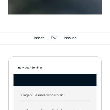
Inhalte
FAQ
Inhouse
Individual-Seminar
Inhouse
Fragen Sie unverbindlich an