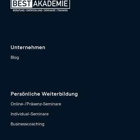
Unternehmen
Blog
Persönliche Weiterbildung
Online-/Präsenz-Seminare
Individual-Seminare
Businesscoaching