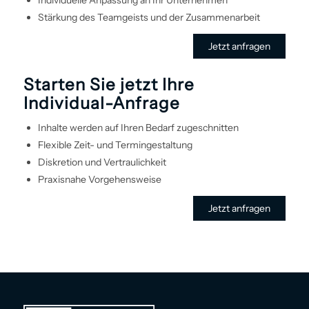
Stärkung des Teamgeists und der Zusammenarbeit
Jetzt anfragen
Starten Sie jetzt Ihre
Individual-Anfrage
Inhalte werden auf Ihren Bedarf zugeschnitten
Flexible Zeit- und Termin­gestaltung
Diskretion und Vertraulichkeit
Praxisnahe Vorgehens­weise
Jetzt anfragen