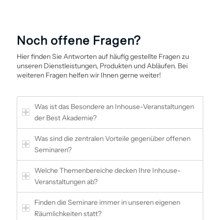
Noch offene Fragen?
Hier finden Sie Antworten auf häufig gestellte Fragen zu
unseren Dienstleistungen, Produkten und Abläufen. Bei
weiteren Fragen helfen wir Ihnen gerne weiter!
Was ist das Besondere an Inhouse-Veranstaltungen
der Best Akademie?
Was sind die zentralen Vorteile gegenüber offenen
Seminaren?
Welche Themenbereiche decken Ihre Inhouse-
Veranstaltungen ab?
Finden die Seminare immer in unseren eigenen
Räumlichkeiten statt?