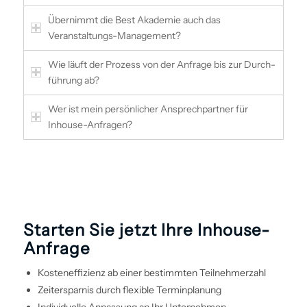
Übernimmt die Best Akademie auch das
Veranstaltungs-Management?
Wie läuft der Prozess von der Anfrage bis zur Durch­
führung ab?
Wer ist mein persönlicher Ansprechpartner für
Inhouse-Anfragen?
Starten Sie jetzt Ihre Inhouse-
Anfrage
Kosteneffizienz ab einer bestimmten Teilnehmerzahl
Zeitersparnis durch flexible Terminplanung
Individuelle Anpassung an Ihr Unternehmen