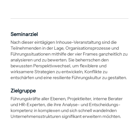
Seminarziel
Nach dieser eintägigen Inhouse-Veranstaltung sind die
Teilnehmenden in der Lage, Organisations­prozesse und
Führungssituationen mithilfe der vier Frames ganzheitlich zu
analysieren und zu bewerten. Sie beherrschen den
bewussten Perspektivwechsel, um flexiblere und
wirksamere Strategien zu entwickeln, Konflikte zu
entschärfen und eine resiliente Führungskultur zu gestalten.
Zielgruppe
Führungskräfte aller Ebenen, Projektleiter, interne Berater
und HR-Experten, die ihre Analyse- und Entscheidungs­
kompetenz in komplexen und sich schnell wandelnden
Unternehmensstrukturen signifikant erweitern möchten.