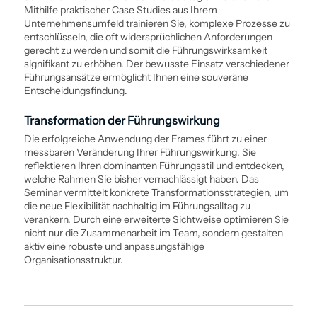
Mithilfe praktischer Case Studies aus Ihrem
Unternehmensumfeld trainieren Sie, komplexe Prozesse zu
entschlüsseln, die oft widersprüchlichen Anforderungen
gerecht zu werden und somit die Führungswirksamkeit
signifikant zu erhöhen. Der bewusste Einsatz verschiedener
Führungsansätze ermöglicht Ihnen eine souveräne
Entscheidungsfindung.
Transformation der Führungswirkung
Die erfolgreiche Anwendung der Frames führt zu einer
messbaren Veränderung Ihrer Führungswirkung. Sie
reflektieren Ihren dominanten Führungsstil und entdecken,
welche Rahmen Sie bisher vernachlässigt haben. Das
Seminar vermittelt konkrete Transformations­strategien, um
die neue Flexibilität nachhaltig im Führungsalltag zu
verankern. Durch eine erweiterte Sicht­weise optimieren Sie
nicht nur die Zusammenarbeit im Team, sondern gestalten
aktiv eine robuste und anpassungsfähige
Organisationsstruktur.