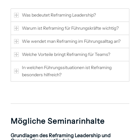
Was bedeutet Reframing Leadership?
Warum ist Reframing für Führungskräfte wichtig?
Wie wendet man Reframing im Führungsalltag an?
Welche Vorteile bringt Reframing für Teams?
In welchen Führungssituationen ist Reframing
besonders hilfreich?
Mögliche Seminarinhalte
Grundlagen des Reframing Leadership und