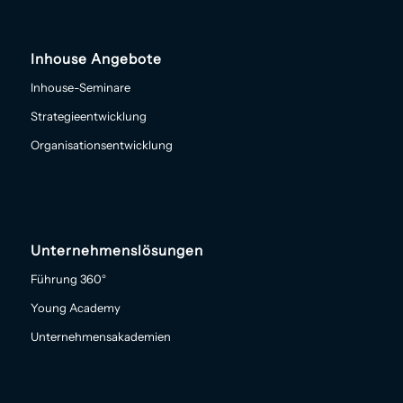
Inhouse Angebote
Inhouse-Seminare
Strategieentwicklung
Organisationsentwicklung
Unternehmenslösungen
Führung 360°
Young Academy
Unternehmensakademien