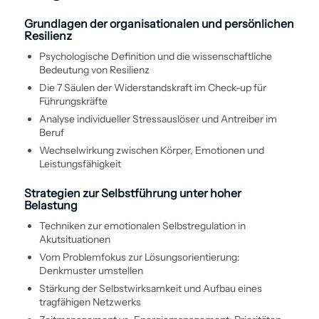
Grundlagen der organisationalen und persönlichen
Resilienz
Psychologische Definition und die wissenschaftliche
Bedeutung von Resilienz
Die 7 Säulen der Widerstands­kraft im Check-up für
Führungskräfte
Analyse individueller Stressauslöser und Antreiber im
Beruf
Wechselwirkung zwischen Körper, Emotionen und
Leistungsfähigkeit
Strategien zur Selbst­führung unter hoher
Belastung
Techniken zur emotionalen Selbstregulation in
Akutsituationen
Vom Problemfokus zur Lösungs­orientierung:
Denkmuster umstellen
Stärkung der Selbstwirksamkeit und Aufbau eines
tragfähigen Netzwerks