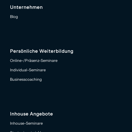
Unternehmen
Blog
Persönliche Weiterbildung
Online-/Präsenz-Seminare
Individual-Seminare
Businesscoaching
Inhouse Angebote
Inhouse-Seminare