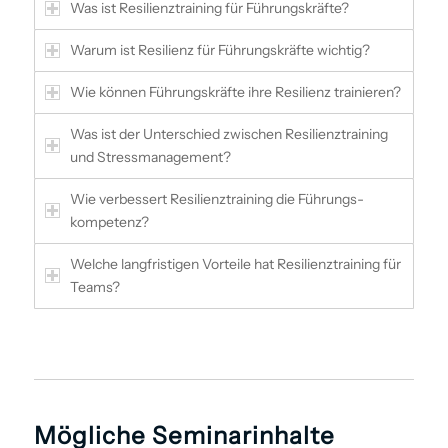
Was ist Resilienztraining für Führungskräfte?
Warum ist Resilienz für Führungskräfte wichtig?
Wie können Führungskräfte ihre Resilienz trainieren?
Was ist der Unterschied zwischen Resilienztraining
und Stress­management?
Wie verbessert Resilienztraining die Führungs­
kompetenz?
Welche langfristigen Vorteile hat Resilienztraining für
Teams?
Mögliche Seminarinhalte