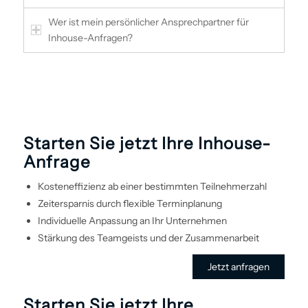
Wer ist mein persönlicher Ansprechpartner für
Inhouse-Anfragen?
Starten Sie jetzt Ihre Inhouse-
Anfrage
Kosteneffizienz ab einer bestimmten Teilnehmerzahl
Zeitersparnis durch flexible Terminplanung
Individuelle Anpassung an Ihr Unternehmen
Stärkung des Teamgeists und der Zusammenarbeit
Jetzt anfragen
Starten Sie jetzt Ihre