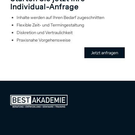
Individual-Anfrage
Inhalte werden auf Ihren Bedarf zugeschnitten
Flexible Zeit- und Termin­gestaltung
Diskretion und Vertraulichkeit
Praxisnahe Vorgehens­weise
Jetzt anfragen