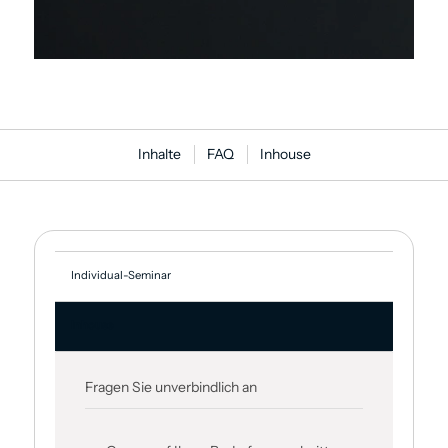
Inhalte
FAQ
Inhouse
Individual-Seminar
Inhouse
Fragen Sie unverbindlich an