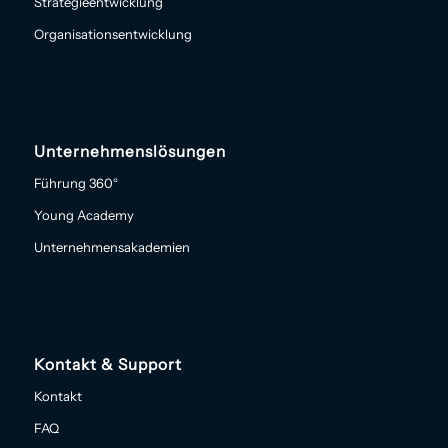
Strategieentwicklung
Organisationsentwicklung
Unternehmenslösungen
Führung 360°
Young Academy
Unternehmensakademien
Kontakt & Support
Kontakt
FAQ