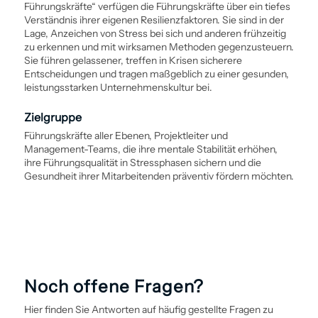
Führungskräfte“ verfügen die Führungskräfte über ein tiefes
Verständnis ihrer eigenen Resilienzfaktoren. Sie sind in der
Lage, Anzeichen von Stress bei sich und anderen frühzeitig
zu erkennen und mit wirksamen Methoden gegenzusteuern.
Sie führen gelassener, treffen in Krisen sicherere
Entscheidungen und tragen maßgeblich zu einer gesunden,
leistungsstarken Unternehmenskultur bei.
Zielgruppe
Führungskräfte aller Ebenen, Projektleiter und
Management-Teams, die ihre mentale Stabilität erhöhen,
ihre Führungsqualität in Stressphasen sichern und die
Gesundheit ihrer Mitarbeitenden präventiv fördern möchten.
Noch offene Fragen?
Hier finden Sie Antworten auf häufig gestellte Fragen zu