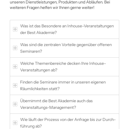
unseren Dienstleistungen, Produkten und Abläufen. Bei
weiteren Fragen helfen wir Ihnen gerne weiter!
Was ist das Besondere an Inhouse-Veranstaltungen
der Best Akademie?
Was sind die zentralen Vorteile gegenüber offenen
Seminaren?
Welche Themenbereiche decken Ihre Inhouse-
Veranstaltungen ab?
Finden die Seminare immer in unseren eigenen
Räumlichkeiten statt?
Übernimmt die Best Akademie auch das
Veranstaltungs-Management?
Wie läuft der Prozess von der Anfrage bis zur Durch­
führung ab?