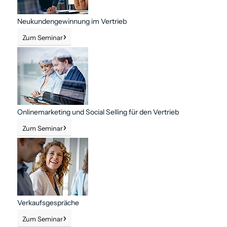
Neukundengewinnung im Vertrieb
Zum Seminar
Online­marketing und Social Selling für den Vertrieb
Zum Seminar
Verkaufs­gespräche
Zum Seminar