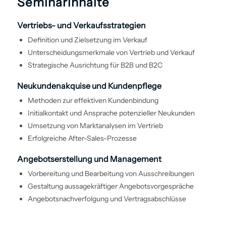
Seminarinhalte
Vertriebs- und Verkaufs­strategien
Definition und Zielsetzung im Verkauf
Unterscheidungsmerkmale von Vertrieb und Verkauf
Strategische Ausrichtung für B2B und B2C
Neukundenakquise und Kundenpflege
Methoden zur effektiven Kunden­bindung
Initialkontakt und Ansprache potenzieller Neukunden
Umsetzung von Marktanalysen im Vertrieb
Erfolgreiche After-Sales-Prozesse
Angebotserstellung und Management
Vorbereitung und Bearbeitung von Ausschreibungen
Gestaltung aussagekräftiger Angebotsvor­gespräche
Angebotsnachverfolgung und Vertragsabschlüsse