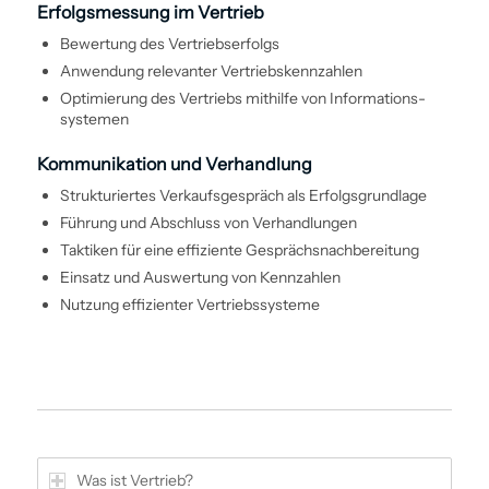
Erfolgsmessung im Vertrieb
Bewertung des Vertriebserfolgs
Anwendung relevanter Vertriebskennzahlen
Optimierung des Vertriebs mithilfe von Informations­
systemen
Kommunikation und Verhandlung
Strukturiertes Verkaufsgespräch als Erfolgsgrundlage
Führung und Abschluss von Verhandlungen
Taktiken für eine effiziente Gesprächsnachbereitung
Einsatz und Auswertung von Kennzahlen
Nutzung effizienter Vertriebs­systeme
Was ist Vertrieb?