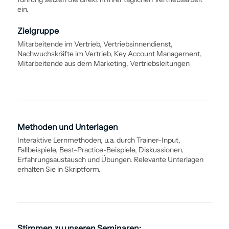
ein.
Zielgruppe
Mitarbeitende im Vertrieb, Vertriebsinnendienst,
Nachwuchskräfte im Vertrieb, Key Account Management,
Mitarbeitende aus dem Marketing, Vertriebsleitungen
Methoden und Unterlagen
Interaktive Lernmethoden, u.a. durch Trainer-Input,
Fallbeispiele, Best-Practice-Beispiele, Diskussionen,
Erfahrungsaustausch und Übungen. Relevante Unterlagen
erhalten Sie in Skriptform.
Stimmen zu unseren Seminaren: