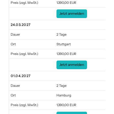
Preis
(zzgl. MwSt.)
1.390,00 EUR
Jetzt anmelden
24.03.2027
Dauer
2 Tage
Ort
Stuttgart
Preis
(zzgl. MwSt.)
1.390,00 EUR
Jetzt anmelden
01.04.2027
Dauer
2 Tage
Ort
Hamburg
Preis
(zzgl. MwSt.)
1.390,00 EUR