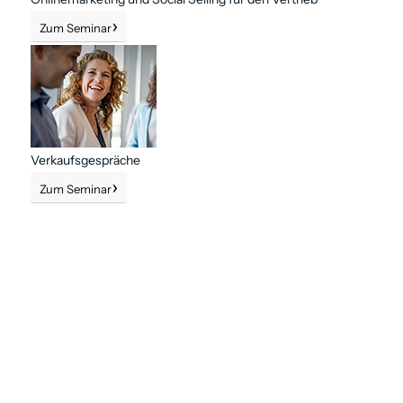
Zum Seminar
Verkaufs­gespräche
Zum Seminar