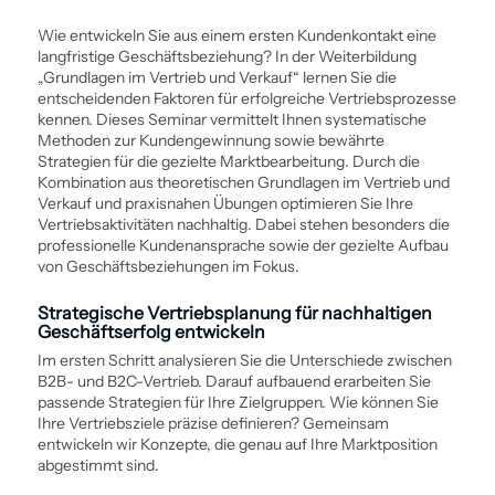
Wie entwickeln Sie aus einem ersten Kundenkontakt eine
langfristige Geschäftsbeziehung? In der Weiter­bildung
„Grundlagen im Vertrieb und Verkauf“ lernen Sie die
entscheidenden Faktoren für erfolgreiche Vertriebs­prozesse
kennen. Dieses Seminar vermittelt Ihnen ­systematische
Methoden zur Kundengewinnung sowie bewährte
Strategien für die gezielte Marktbearbeitung. Durch die
Kombination aus theoretischen Grundlagen im Vertrieb und
Verkauf und praxisnahen Übungen optimieren Sie Ihre
Vertriebsaktivitäten nachhaltig. Dabei stehen besonders die
professionelle Kundenansprache sowie der gezielte Aufbau
von Geschäftsbeziehungen im Fokus.
Strategische Vertriebsplanung für nachhaltigen
Geschäftserfolg entwickeln
Im ersten Schritt analysieren Sie die Unterschiede zwischen
B2B- und B2C-Vertrieb. Darauf aufbauend erarbeiten Sie
passende Strategien für Ihre Zielgruppen. Wie können Sie
Ihre Vertriebsziele präzise definieren? Gemeinsam
entwickeln wir Konzepte, die genau auf Ihre Marktposition
abgestimmt sind.