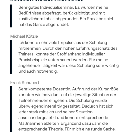
Sehr gutes Individualseminar. Es wurden meine
Bedürfnisse abgefragt, berücksichtigt und mit
zusätzlichem Inhalt abgerundet. Ein Praxisbeispiel
hat das Ganze abgerundet.
Michael Kötzle
Ich konnte sehr viele Impulse aus der Schulung
mitnehmen. Durch den hohen Erfahrungsschatz des
Trainers, konnte der Stoff anhand individueller
Praxisbeispiele untermauert werden. Für meine
angehende Tätigkeit war diese Schulung sehr wichtig
und auch notwendig.
Frank Schubert
Sehr kompetente Dozentin. Aufgrund der Kursgröße
konnten wir individuell auf die jeweilige Situation der
Teilnehmenden eingehen. Die Schulung wurde
überwiegend interaktiv gestaltet. Dadurch hat sich
jeder stark mit sich und seiner Situation
auseinandergesetzt und konnte entsprechende
Maßnahmen ableiten. Ergänzend dazu dann die
entsprechende Theorie. Für mich eine runde Sache.