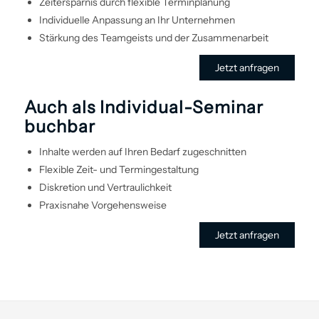
Zeitersparnis durch flexible Terminplanung
Individuelle Anpassung an Ihr Unternehmen
Stärkung des Teamgeists und der Zusammenarbeit
Jetzt anfragen
Auch als Individual-Seminar
buchbar
Inhalte werden auf Ihren Bedarf zugeschnitten
Flexible Zeit- und Termin­gestaltung
Diskretion und Vertraulichkeit
Praxisnahe Vorgehens­weise
Jetzt anfragen