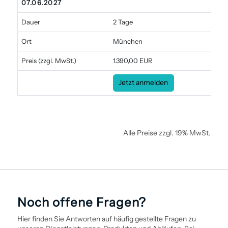
07.06.2027
Dauer
2 Tage
Ort
München
Preis
(zzgl. MwSt.)
1.390,00 EUR
Jetzt anmelden
Alle Preise zzgl. 19% MwSt.
Noch offene Fragen?
Hier finden Sie Antworten auf häufig gestellte Fragen zu