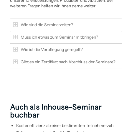
unseren Dienstleistungen, Produkten und Abläufen. Bei
weiteren Fragen helfen wir Ihnen gerne weiter!
Wie sind die Seminarzeiten?
Muss ich etwas zum Seminar mitbringen?
Wie ist die Verpflegung geregelt?
Gibt es ein Zertifikat nach Abschluss der Seminare?
Auch als Inhouse-Seminar
buchbar
Kosteneffizienz ab einer bestimmten Teilnehmerzahl