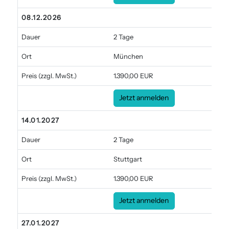
08.12.2026
Dauer
2 Tage
Ort
München
Preis
(zzgl. MwSt.)
1.390,00 EUR
Jetzt anmelden
14.01.2027
Dauer
2 Tage
Ort
Stuttgart
Preis
(zzgl. MwSt.)
1.390,00 EUR
Jetzt anmelden
27.01.2027