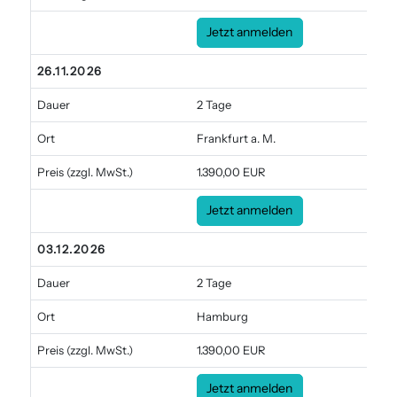
Jetzt anmelden
26.11.2026
Dauer
2 Tage
Ort
Frankfurt a. M.
Preis
(zzgl. MwSt.)
1.390,00 EUR
Jetzt anmelden
03.12.2026
Dauer
2 Tage
Ort
Hamburg
Preis
(zzgl. MwSt.)
1.390,00 EUR
Jetzt anmelden