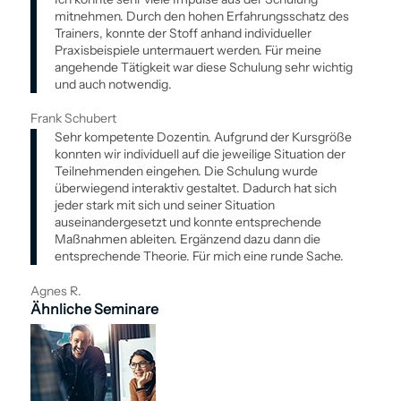
mitnehmen. Durch den hohen Erfahrungsschatz des
Trainers, konnte der Stoff anhand individueller
Praxisbeispiele untermauert werden. Für meine
angehende Tätigkeit war diese Schulung sehr wichtig
und auch notwendig.
Frank Schubert
Sehr kompetente Dozentin. Aufgrund der Kursgröße
konnten wir individuell auf die jeweilige Situation der
Teilnehmenden eingehen. Die Schulung wurde
überwiegend interaktiv gestaltet. Dadurch hat sich
jeder stark mit sich und seiner Situation
auseinandergesetzt und konnte entsprechende
Maßnahmen ableiten. Ergänzend dazu dann die
entsprechende Theorie. Für mich eine runde Sache.
Agnes R.
Ähnliche Seminare