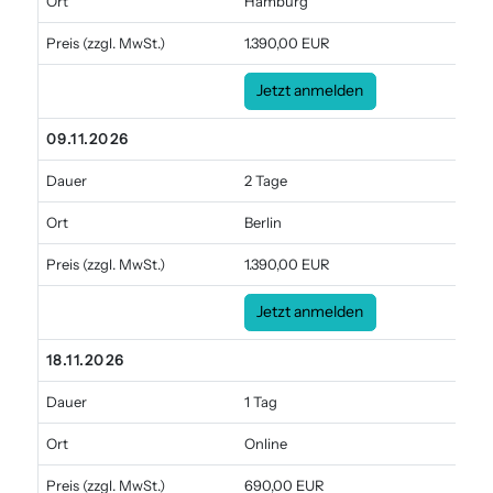
Ort
Hamburg
Preis
(zzgl. MwSt.)
1.390,00 EUR
Jetzt anmelden
09.11.2026
Dauer
2 Tage
Ort
Berlin
Preis
(zzgl. MwSt.)
1.390,00 EUR
Jetzt anmelden
18.11.2026
Dauer
1 Tag
Ort
Online
Preis
(zzgl. MwSt.)
690,00 EUR