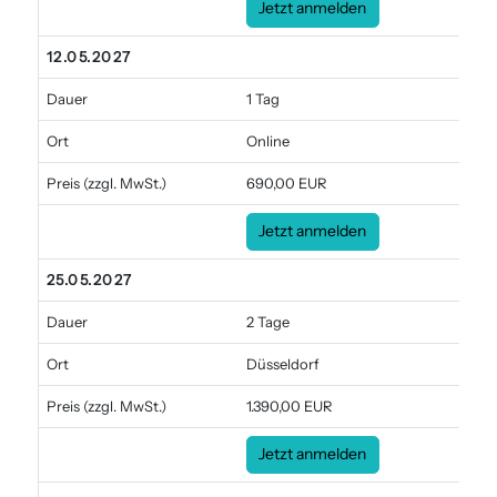
Jetzt anmelden
12.05.2027
Dauer
1 Tag
Ort
Online
Preis
(zzgl. MwSt.)
690,00 EUR
Jetzt anmelden
25.05.2027
Dauer
2 Tage
Ort
Düsseldorf
Preis
(zzgl. MwSt.)
1.390,00 EUR
Jetzt anmelden