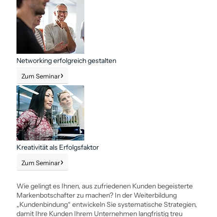
Networking erfolgreich gestalten
Zum Seminar
Kreativität als Erfolgsfaktor
Zum Seminar
Wie gelingt es Ihnen, aus zufriedenen Kunden begeisterte
Markenbotschafter zu machen? In der Weiter­bildung
„Kunden­bindung“ entwickeln Sie ­systematische Strategien,
damit Ihre Kunden Ihrem Unternehmen langfristig treu