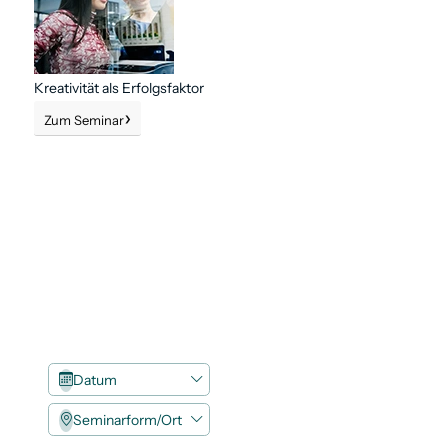
Kreativität als Erfolgsfaktor
Zum Seminar
Datum
Seminarform/Ort