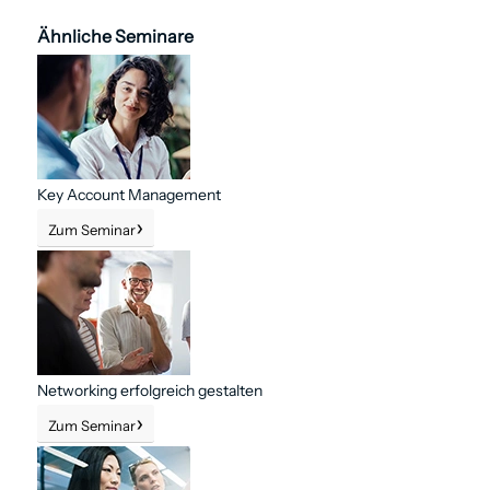
Ähnliche Seminare
Key Account Management
Zum Seminar
Networking erfolgreich gestalten
Zum Seminar