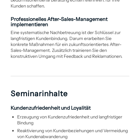
Kunden schaffen.
Professionelles After-Sales-Management
implementieren
Eine ­systematische Nachbetreuung ist der Schlüssel zur
langfristigen Kunden­bindung. Darum erarbeiten Sie
konkrete Maßnahmen für ein zukunftsorientiertes After-
Sales-Management. Zusätzlich trainieren Sie den
konstruktiven Umgang mit Feedback und Reklamationen.
Seminarinhalte
Kundenzufriedenheit und Loyalität
Erzeugung von Kundenzufriedenheit und langfristiger
Bindung
Reaktivierung von Kundenbeziehungen und Vermeidung
von Kundenabwanderung