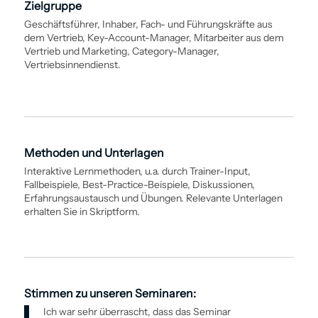
Zielgruppe
Geschäftsführer, Inhaber, Fach- und Führungskräfte aus
dem Vertrieb, Key-Account-Manager, Mitarbeiter aus dem
Vertrieb und Marketing, Category-Manager,
Vertriebsinnendienst.
Methoden und Unterlagen
Interaktive Lernmethoden, u.a. durch Trainer-Input,
Fallbeispiele, Best-Practice-Beispiele, Diskussionen,
Erfahrungsaustausch und Übungen. Relevante Unterlagen
erhalten Sie in Skriptform.
Stimmen zu unseren Seminaren:
Ich war sehr überrascht, dass das Seminar