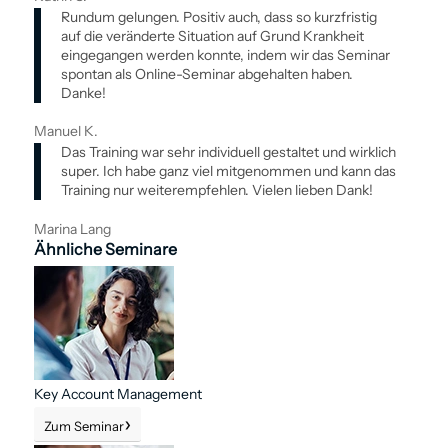
Rundum gelungen. Positiv auch, dass so kurzfristig
auf die veränderte Situation auf Grund Krankheit
eingegangen werden konnte, indem wir das Seminar
spontan als Online-Seminar abgehalten haben.
Danke!
Manuel K.
Das Training war sehr individuell gestaltet und wirklich
super. Ich habe ganz viel mitgenommen und kann das
Training nur weiterempfehlen. Vielen lieben Dank!
Marina Lang
Ähnliche Seminare
Key Account Management
Zum Seminar