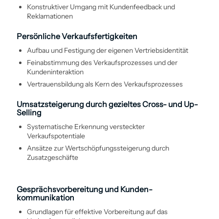
Konstruktiver Umgang mit Kundenfeedback und
Reklamationen
Persönliche Verkaufsfertigkeiten
Aufbau und Festigung der eigenen Vertriebsidentität
Feinabstimmung des Verkaufs­prozesses und der
Kundeninteraktion
Vertrauens­bildung als Kern des Verkaufs­prozesses
Umsatzsteigerung durch gezieltes Cross- und Up-
Selling
Systematische Erkennung versteckter
Verkaufspotentiale
Ansätze zur Wertschöpfungssteigerung durch
Zusatzgeschäfte
Gesprächsvorbereitung und Kunden­
kommunikation
Grundlagen für effektive Vorbereitung auf das