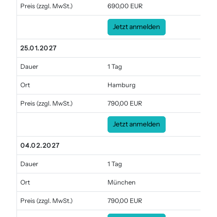
Preis
(zzgl. MwSt.)
690,00 EUR
Jetzt anmelden
25.01.2027
Dauer
1 Tag
Ort
Hamburg
Preis
(zzgl. MwSt.)
790,00 EUR
Jetzt anmelden
04.02.2027
Dauer
1 Tag
Ort
München
Preis
(zzgl. MwSt.)
790,00 EUR