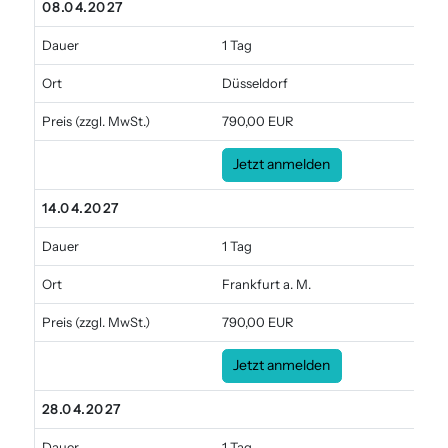
08.04.2027
Dauer
1 Tag
Ort
Düsseldorf
Preis
(zzgl. MwSt.)
790,00 EUR
Jetzt anmelden
14.04.2027
Dauer
1 Tag
Ort
Frankfurt a. M.
Preis
(zzgl. MwSt.)
790,00 EUR
Jetzt anmelden
28.04.2027
Dauer
1 Tag