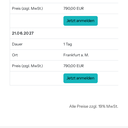
Preis
(zzgl. MwSt.)
790,00 EUR
Jetzt anmelden
21.06.2027
Dauer
1 Tag
Ort
Frankfurt a. M.
Preis
(zzgl. MwSt.)
790,00 EUR
Jetzt anmelden
Alle Preise zzgl. 19% MwSt.