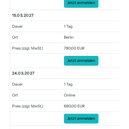
Jetzt anmelden
15.03.2027
Dauer
1 Tag
Ort
Berlin
Preis
(zzgl. MwSt.)
790,00 EUR
Jetzt anmelden
24.03.2027
Dauer
1 Tag
Ort
Online
Preis
(zzgl. MwSt.)
690,00 EUR
Jetzt anmelden