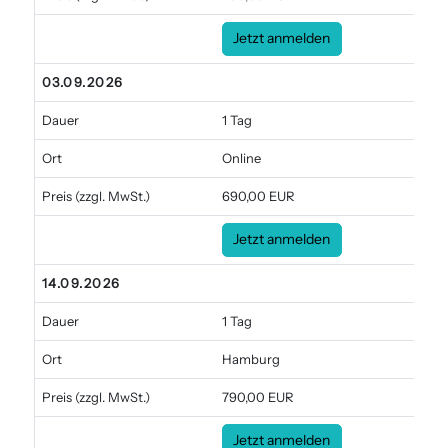
Jetzt anmelden
03.09.2026
Dauer
1 Tag
Ort
Online
Preis
(zzgl. MwSt.)
690,00 EUR
Jetzt anmelden
14.09.2026
Dauer
1 Tag
Ort
Hamburg
Preis
(zzgl. MwSt.)
790,00 EUR
Jetzt anmelden