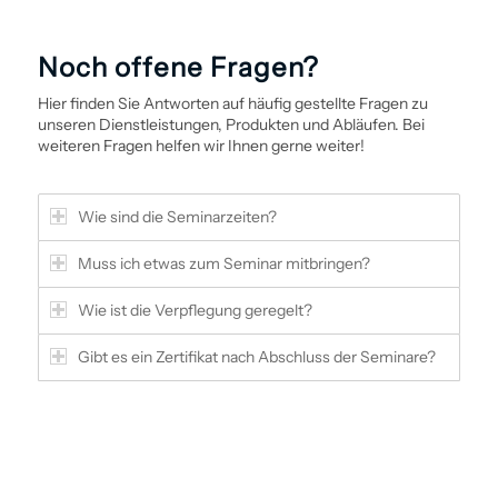
Noch offene Fragen?
Hier finden Sie Antworten auf häufig gestellte Fragen zu
unseren Dienstleistungen, Produkten und Abläufen. Bei
weiteren Fragen helfen wir Ihnen gerne weiter!
Wie sind die Seminarzeiten?
Muss ich etwas zum Seminar mitbringen?
Wie ist die Verpflegung geregelt?
Gibt es ein Zertifikat nach Abschluss der Seminare?