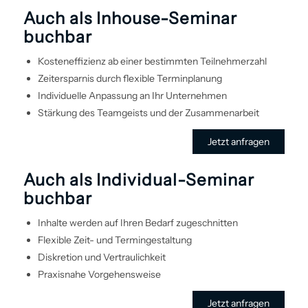
Auch als Inhouse-Seminar
buchbar
Kosteneffizienz ab einer bestimmten Teilnehmerzahl
Zeitersparnis durch flexible Terminplanung
Individuelle Anpassung an Ihr Unternehmen
Stärkung des Teamgeists und der Zusammenarbeit
Jetzt anfragen
Auch als Individual-Seminar
buchbar
Inhalte werden auf Ihren Bedarf zugeschnitten
Flexible Zeit- und Termin­gestaltung
Diskretion und Vertraulichkeit
Praxisnahe Vorgehens­weise
Jetzt anfragen