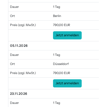
Dauer
1 Tag
Ort
Berlin
Preis
(zzgl. MwSt.)
790,00 EUR
Jetzt anmelden
05.11.2026
Dauer
1 Tag
Ort
Düsseldorf
Preis
(zzgl. MwSt.)
790,00 EUR
Jetzt anmelden
23.11.2026
Dauer
1 Tag