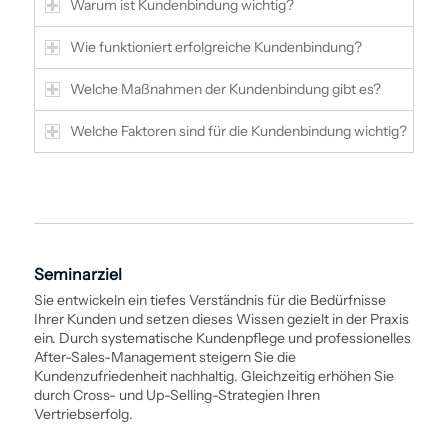
Warum ist Kunden­bindung wichtig?
Wie ­funktioniert erfolgreiche Kunden­bindung?
Welche Maßnahmen der Kunden­bindung gibt es?
Welche Faktoren sind für die Kunden­bindung wichtig?
Seminarziel
Sie entwickeln ein tiefes Verständnis für die Bedürfnisse
Ihrer Kunden und setzen dieses Wissen gezielt in der Praxis
ein. Durch ­systematische Kundenpflege und professionelles
After-Sales-Management steigern Sie die
Kundenzufriedenheit nachhaltig. Gleichzeitig erhöhen Sie
durch Cross- und Up-Selling-Strategien Ihren
Vertriebserfolg.