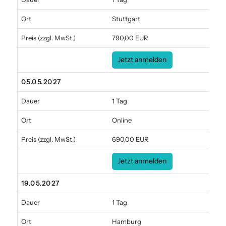
Ort
Stuttgart
Preis
(zzgl. MwSt.)
790,00 EUR
Jetzt anmelden
05.05.2027
Dauer
1 Tag
Ort
Online
Preis
(zzgl. MwSt.)
690,00 EUR
Jetzt anmelden
19.05.2027
Dauer
1 Tag
Ort
Hamburg