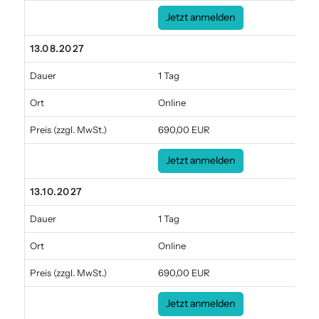
Jetzt anmelden
13.08.2027
Dauer
1 Tag
Ort
Online
Preis
(zzgl. MwSt.)
690,00 EUR
Jetzt anmelden
13.10.2027
Dauer
1 Tag
Ort
Online
Preis
(zzgl. MwSt.)
690,00 EUR
Jetzt anmelden