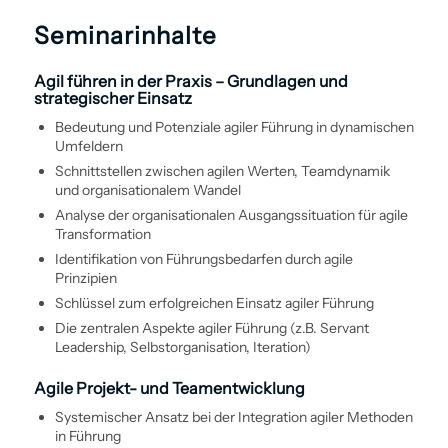
Seminarinhalte
Agil führen in der Praxis – Grundlagen und
strategischer Einsatz
Bedeutung und Potenziale agiler Führung in dynamischen
Umfeldern
Schnittstellen zwischen agilen Werten, Teamdynamik
und organisationalem Wandel
Analyse der organisationalen Ausgangssituation für agile
Transformation
Identifikation von Führungsbedarfen durch agile
Prinzipien
Schlüssel zum erfolgreichen Einsatz agiler Führung
Die zentralen Aspekte agiler Führung (z.B. Servant
Leadership, Selbstorganisation, Iteration)
Agile Projekt- und Team­entwicklung
Systemischer Ansatz bei der Integration agiler Methoden
in Führung