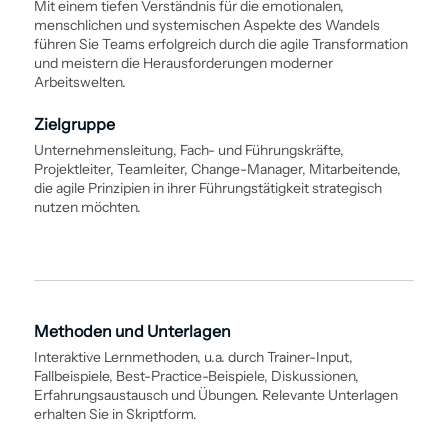
Mit einem tiefen Verständnis für die emotionalen,
menschlichen und ­systemischen Aspekte des Wandels
führen Sie Teams erfolgreich durch die agile Transformation
und meistern die Herausforderungen moderner
Arbeitswelten.
Zielgruppe
Unternehmensleitung, Fach- und Führungskräfte,
Projektleiter, Teamleiter, Change-Manager, Mitarbeitende,
die agile Prinzipien in ihrer Führungstätigkeit strategisch
nutzen möchten.
Methoden und Unterlagen
Interaktive Lernmethoden, u.a. durch Trainer-Input,
Fallbeispiele, Best-Practice-Beispiele, Diskussionen,
Erfahrungsaustausch und Übungen. Relevante Unterlagen
erhalten Sie in Skriptform.