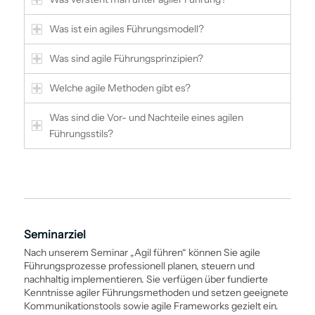
Was ist ein agiles Führungsmodell?
Was sind agile Führungsprinzipien?
Welche agile Methoden gibt es?
Was sind die Vor- und Nachteile eines agilen
Führungsstils?
Seminarziel
Nach unserem Seminar „Agil führen“ können Sie agile
Führungs­prozesse professionell planen, steuern und
nachhaltig implementieren. Sie verfügen über fundierte
Kenntnisse agiler Führungsmethoden und setzen geeignete
Kommunikationstools sowie agile Frameworks gezielt ein.