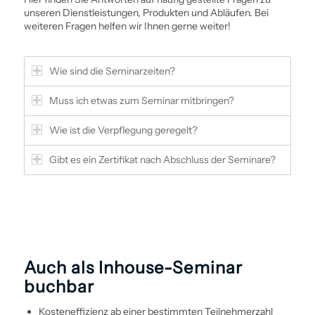
unseren Dienstleistungen, Produkten und Abläufen. Bei
weiteren Fragen helfen wir Ihnen gerne weiter!
Wie sind die Seminarzeiten?
Muss ich etwas zum Seminar mitbringen?
Wie ist die Verpflegung geregelt?
Gibt es ein Zertifikat nach Abschluss der Seminare?
Auch als Inhouse-Seminar
buchbar
Kosteneffizienz ab einer bestimmten Teilnehmerzahl