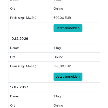
Ort
Online
Preis
(zzgl. MwSt.)
690,00 EUR
Jetzt anmelden
10.12.2026
Dauer
1 Tag
Ort
Online
Preis
(zzgl. MwSt.)
690,00 EUR
Jetzt anmelden
17.02.2027
Dauer
1 Tag
Ort
Online