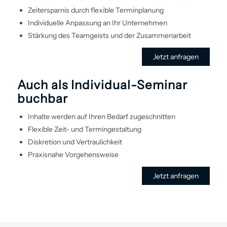
Zeitersparnis durch flexible Terminplanung
Individuelle Anpassung an Ihr Unternehmen
Stärkung des Teamgeists und der Zusammenarbeit
Jetzt anfragen
Auch als Individual-Seminar
buchbar
Inhalte werden auf Ihren Bedarf zugeschnitten
Flexible Zeit- und Termin­gestaltung
Diskretion und Vertraulichkeit
Praxisnahe Vorgehens­weise
Jetzt anfragen