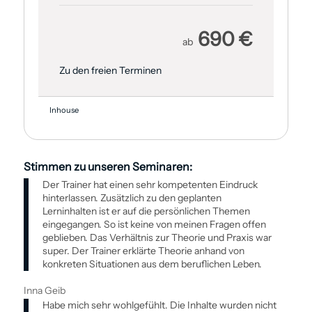
690 €
ab
Zu den freien Terminen
Inhouse
Stimmen zu unseren Seminaren:
Der Trainer hat einen sehr kompetenten Eindruck
hinterlassen. Zusätzlich zu den geplanten
Lerninhalten ist er auf die persönlichen Themen
eingegangen. So ist keine von meinen Fragen offen
geblieben. Das Verhältnis zur Theorie und Praxis war
super. Der Trainer erklärte Theorie anhand von
konkreten Situationen aus dem beruflichen Leben.
Inna Geib
Habe mich sehr wohlgefühlt. Die Inhalte wurden nicht