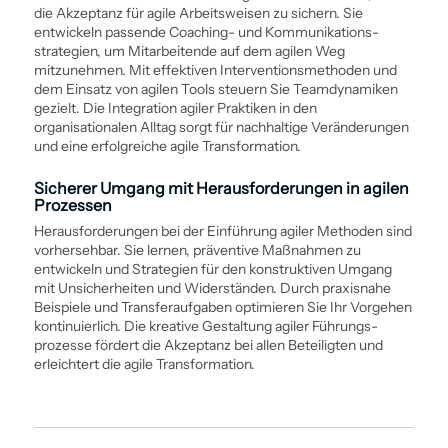
die Akzeptanz für agile Arbeits­weisen zu sichern. Sie
entwickeln passende Coaching- und Kommunikations­
strategien, um Mitarbeitende auf dem agilen Weg
mitzunehmen. Mit effektiven Interventionsmethoden und
dem Einsatz von agilen Tools steuern Sie Teamdynamiken
gezielt. Die Integration agiler Praktiken in den
organisationalen Alltag sorgt für nachhaltige Veränderungen
und eine erfolgreiche agile Transformation.
Sicherer Umgang mit Herausforderungen in agilen
Prozessen
Herausforderungen bei der Ein­führung agiler Methoden sind
vorhersehbar. Sie lernen, präventive Maßnahmen zu
entwickeln und Strategien für den konstruktiven Umgang
mit Unsicherheiten und Widerständen. Durch praxisnahe
Beispiele und Transferaufgaben optimieren Sie Ihr Vorgehen
kontinuierlich. Die kreative Gestaltung agiler Führungs­
prozesse fördert die Akzeptanz bei allen Beteiligten und
erleichtert die agile Transformation.