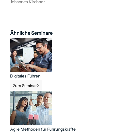
Johannes Kirchner
Ähnliche Seminare
Digitales Führen
Zum Seminar
Agile Methoden für Führungskräfte