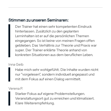
Stimmen zu unseren Seminaren:
Der Trainer hat einen sehr kompetenten Eindruck
hinterlassen. Zusätzlich zu den geplanten
Lerninhalten ist er auf die persönlichen Themen
eingegangen. So ist keine von meinen Fragen offen
geblieben. Das Verhältnis zur Theorie und Praxis war
super. Der Trainer erklärte Theorie anhand von
konkreten Situationen aus dem beruflichen Leben.
Inna Geib
Habe mich sehr wohlgefühlt. Die Inhalte wurden nicht
nur "vorgelesen", sondern individuell angepasst und
mit dem Fokus auf einen Dialog vermittelt.
Verena P.
Starker Fokus auf eigene Problemstellungen.
Veranstaltungsort gut zu erreichen und klimatisiert.
Klare Weiterempfehlung.