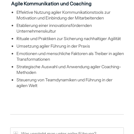
Agile Kommunikation und Coaching
Effektive Nutzung agiler Kommunikationstools zur
Motivation und Ein­bindung der Mitarbeitenden
Etablierung einer innovationsfördernden
Unternehmenskultur
Rituale und Praktiken zur Sicherung nachhaltiger Agilität
Umsetzung agiler Führung in der Praxis
Emotionen und menschliche Faktoren als Treiber in agilen
Transformationen
Strategische Auswahl und Anwendung agiler Coaching-
Methoden
Steuerung von Teamdynamiken und Führung in der
agilen Welt
Was versteht man unter agiler Führung?