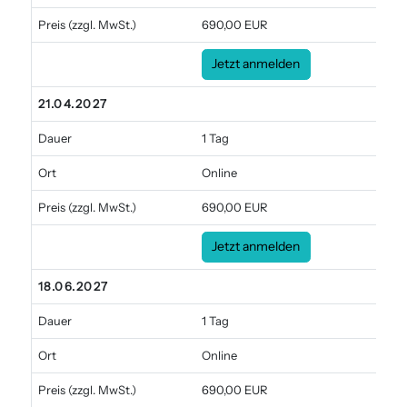
Preis
(zzgl. MwSt.)
690,00 EUR
Jetzt anmelden
21.04.2027
Dauer
1 Tag
Ort
Online
Preis
(zzgl. MwSt.)
690,00 EUR
Jetzt anmelden
18.06.2027
Dauer
1 Tag
Ort
Online
Preis
(zzgl. MwSt.)
690,00 EUR