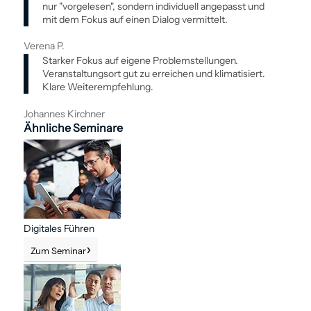
nur "vorgelesen", sondern individuell angepasst und
mit dem Fokus auf einen Dialog vermittelt.
Verena P.
Starker Fokus auf eigene Problemstellungen.
Veranstaltungsort gut zu erreichen und klimatisiert.
Klare Weiterempfehlung.
Johannes Kirchner
Ähnliche Seminare
Digitales Führen
Zum Seminar