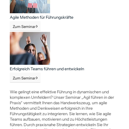
Agile Methoden für Führungskräfte
Zum Seminar
Erfolgreich Teams führen und entwickeln
Zum Seminar
Wie gelingt eine effektive Führung in dynamischen und
komplexen Umfeldern? Unser Seminar „Agil führen in der
Praxis“ vermittelt Ihnen das Handwerkszeug, um agile
Methoden und Denk­weisen erfolgreich in Ihre
Führungstätigkeit zu integrieren. Sie lernen, wie Sie agile
Teams aufbauen, motivieren und zu Höchstleistungen
führen. Durch praxisnahe Strategien entwickeln Sie Ihr