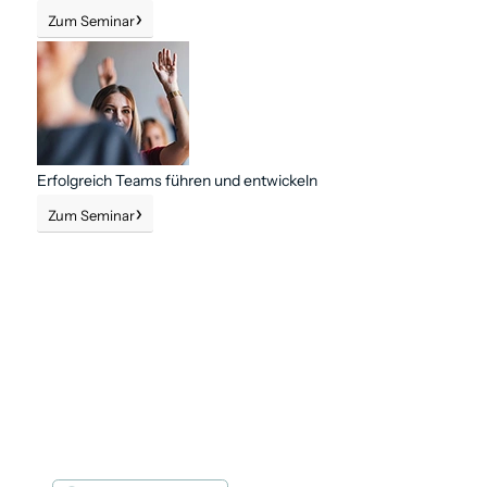
Zum Seminar
Erfolgreich Teams führen und entwickeln
Zum Seminar