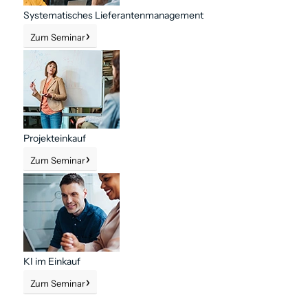
Systematisches Lieferanten­management
Zum Seminar
Projekteinkauf
Zum Seminar
KI im Einkauf
Zum Seminar