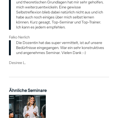
und theoretischen Grundlagen hat mir sehr geholfen,
mich weiterzuentwickeln. Eine gewisse
Selbstreflexion blieb dabei natürlich nicht aus und ich
habe auch noch einiges über mich selbst lernen
können. Kurz gesagt, Top-Seminar und Top-Trainer.
Ich kann es jedem empfehlen.
Falko Nerlich
Die Dozentin hat das super vermittelt, ist auf unsere
Bedürfnisse eingegangen. War ein sehr konstruktives
und angenehmes Seminar. Vielen Dank :-)
Desiree L.
Ähnliche Seminare