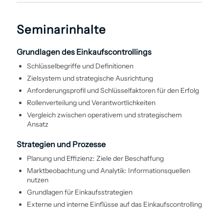
Seminarinhalte
Grundlagen des Einkaufs­controllings
Schlüsselbegriffe und Definitionen
Ziel­system und strategische Ausrichtung
Anforderungsprofil und Schlüsselfaktoren für den Erfolg
Rollenverteilung und Verantwortlichkeiten
Vergleich zwischen operativem und strategischem
Ansatz
Strategien und Prozesse
Planung und Effizienz: Ziele der Beschaffung
Marktbeobachtung und Analytik: Informationsquellen
nutzen
Grundlagen für Einkaufs­strategien
Externe und interne Einflüsse auf das Einkaufs­controlling