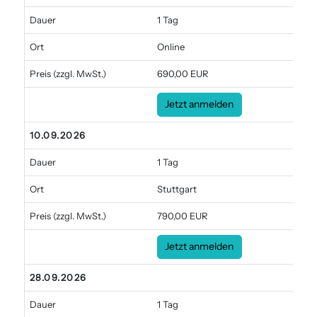
Dauer
1 Tag
Ort
Online
Preis
(zzgl. MwSt.)
690,00 EUR
Jetzt anmelden
10.09.2026
Dauer
1 Tag
Ort
Stuttgart
Preis
(zzgl. MwSt.)
790,00 EUR
Jetzt anmelden
28.09.2026
Dauer
1 Tag