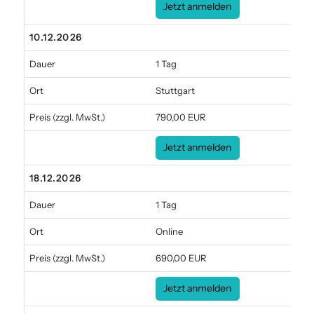
Jetzt anmelden
10.12.2026
Dauer
1 Tag
Ort
Stuttgart
Preis
(zzgl. MwSt.)
790,00 EUR
Jetzt anmelden
18.12.2026
Dauer
1 Tag
Ort
Online
Preis
(zzgl. MwSt.)
690,00 EUR
Jetzt anmelden