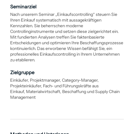
Seminarziel
Nach unserem Seminar „Einkaufs­controlling“ steuern Sie
Ihren Einkauf ­systematisch mit aussagekräftigen
Kennzahlen. Sie beherrschen moderne
Controllinginstrumente und setzen diese zielgerichtet ein.
Mit fundierten Analysen treffen Sie faktenbasierte
Entscheidungen und optimieren Ihre Beschaffungs­prozesse
kontinuierlich. Das erworbene Wissen befähigt Sie, ein
professionelles Einkaufs­controlling in Ihrem Unternehmen
zu etablieren.
Zielgruppe
Einkäufer, Projektmanager, Category-Manager,
Projekteinkäufer, Fach- und Führungskräfte aus
Einkauf, Materialwirtschaft, Beschaffung und Supply Chain
Management