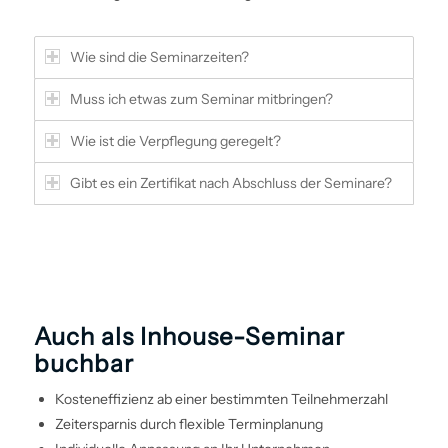
Wie sind die Seminarzeiten?
Muss ich etwas zum Seminar mitbringen?
Wie ist die Verpflegung geregelt?
Gibt es ein Zertifikat nach Abschluss der Seminare?
Auch als Inhouse-Seminar
buchbar
Kosteneffizienz ab einer bestimmten Teilnehmerzahl
Zeitersparnis durch flexible Terminplanung