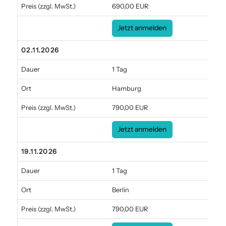
Preis
(zzgl. MwSt.)
690,00 EUR
Jetzt anmelden
02.11.2026
Dauer
1 Tag
Ort
Hamburg
Preis
(zzgl. MwSt.)
790,00 EUR
Jetzt anmelden
19.11.2026
Dauer
1 Tag
Ort
Berlin
Preis
(zzgl. MwSt.)
790,00 EUR