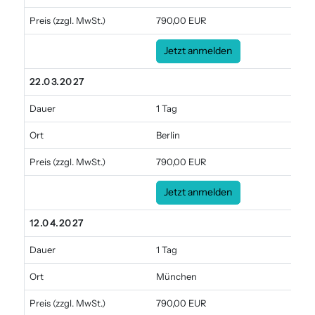
Preis
(zzgl. MwSt.)
790,00 EUR
Jetzt anmelden
22.03.2027
Dauer
1 Tag
Ort
Berlin
Preis
(zzgl. MwSt.)
790,00 EUR
Jetzt anmelden
12.04.2027
Dauer
1 Tag
Ort
München
Preis
(zzgl. MwSt.)
790,00 EUR