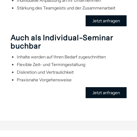
Individuelle Anpassung an Ihr Unternehmen
Stärkung des Teamgeists und der Zusammenarbeit
Jetzt anfragen
Auch als Individual-Seminar
buchbar
Inhalte werden auf Ihren Bedarf zugeschnitten
Flexible Zeit- und Termin­gestaltung
Diskretion und Vertraulichkeit
Praxisnahe Vorgehens­weise
Jetzt anfragen