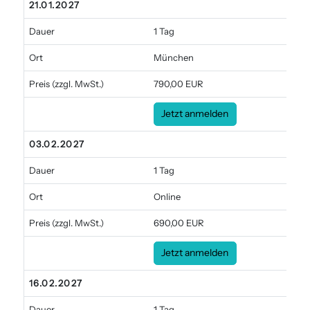
21.01.2027
Dauer
1 Tag
Ort
München
Preis
(zzgl. MwSt.)
790,00 EUR
Jetzt anmelden
03.02.2027
Dauer
1 Tag
Ort
Online
Preis
(zzgl. MwSt.)
690,00 EUR
Jetzt anmelden
16.02.2027
Dauer
1 Tag