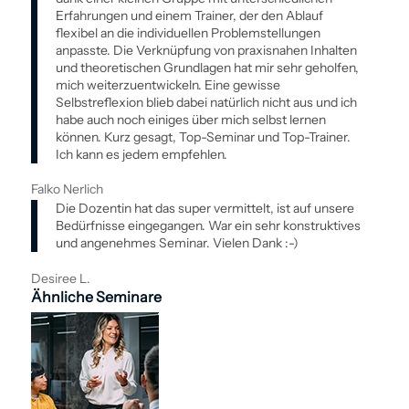
Erfahrungen und einem Trainer, der den Ablauf
flexibel an die individuellen Problemstellungen
anpasste. Die Verknüpfung von praxisnahen Inhalten
und theoretischen Grundlagen hat mir sehr geholfen,
mich weiterzuentwickeln. Eine gewisse
Selbstreflexion blieb dabei natürlich nicht aus und ich
habe auch noch einiges über mich selbst lernen
können. Kurz gesagt, Top-Seminar und Top-Trainer.
Ich kann es jedem empfehlen.
Falko Nerlich
Die Dozentin hat das super vermittelt, ist auf unsere
Bedürfnisse eingegangen. War ein sehr konstruktives
und angenehmes Seminar. Vielen Dank :-)
Desiree L.
Ähnliche Seminare