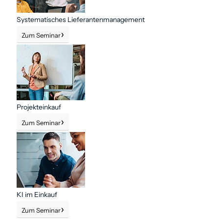
Systematisches Lieferanten­management
Zum Seminar
Projekteinkauf
Zum Seminar
KI im Einkauf
Zum Seminar