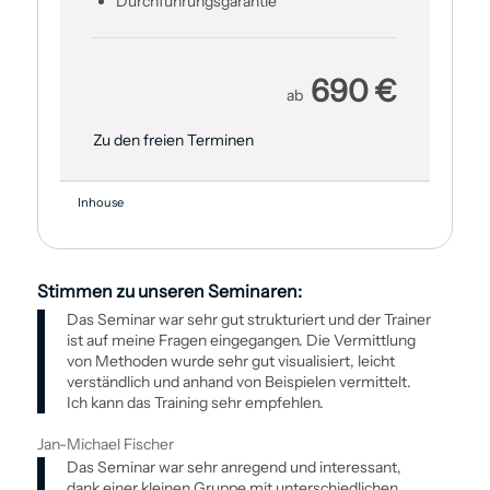
Durch­führungsgarantie
690 €
ab
Zu den freien Terminen
Inhouse
Stimmen zu unseren Seminaren:
Das Seminar war sehr gut strukturiert und der Trainer
ist auf meine Fragen eingegangen. Die Vermittlung
von Methoden wurde sehr gut visualisiert, leicht
verständlich und anhand von Beispielen vermittelt.
Ich kann das Training sehr empfehlen.
Jan-Michael Fischer
Das Seminar war sehr anregend und interessant,
dank einer kleinen Gruppe mit unterschiedlichen