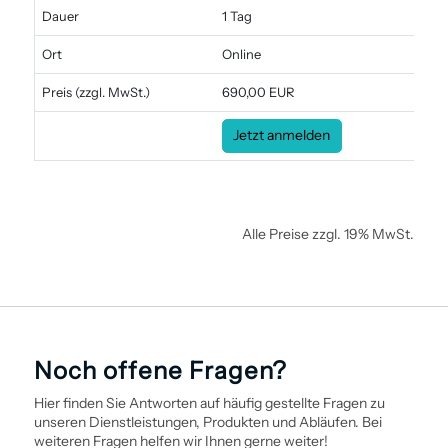
Dauer
1 Tag
Ort
Online
Preis
(zzgl. MwSt.)
690,00 EUR
Jetzt anmelden
Alle Preise zzgl. 19% MwSt.
Noch offene Fragen?
Hier finden Sie Antworten auf häufig gestellte Fragen zu
unseren Dienstleistungen, Produkten und Abläufen. Bei
weiteren Fragen helfen wir Ihnen gerne weiter!