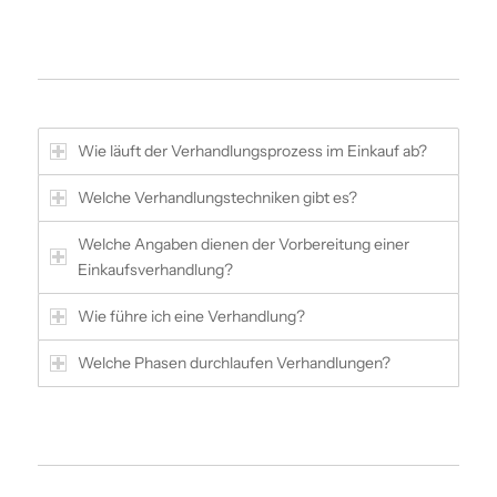
Wie läuft der Verhandlungs­prozess im Einkauf ab?
Welche Verhandlungs­techniken gibt es?
Welche Angaben dienen der Vorbereitung einer
Einkaufsverhandlung?
Wie führe ich eine Verhandlung?
Welche Phasen durchlaufen Verhandlungen?