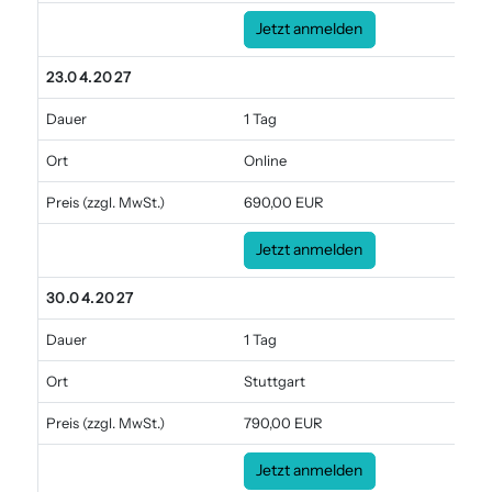
Jetzt anmelden
23.04.2027
Dauer
1 Tag
Ort
Online
Preis
(zzgl. MwSt.)
690,00 EUR
Jetzt anmelden
30.04.2027
Dauer
1 Tag
Ort
Stuttgart
Preis
(zzgl. MwSt.)
790,00 EUR
Jetzt anmelden