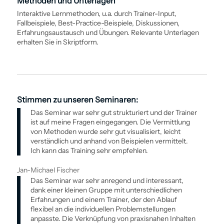
Methoden und Unterlagen
Interaktive Lernmethoden, u.a. durch Trainer-Input,
Fallbeispiele, Best-Practice-Beispiele, Diskussionen,
Erfahrungsaustausch und Übungen. Relevante Unterlagen
erhalten Sie in Skriptform.
Stimmen zu unseren Seminaren:
Das Seminar war sehr gut strukturiert und der Trainer
ist auf meine Fragen eingegangen. Die Vermittlung
von Methoden wurde sehr gut visualisiert, leicht
verständlich und anhand von Beispielen vermittelt.
Ich kann das Training sehr empfehlen.
Jan-Michael Fischer
Das Seminar war sehr anregend und interessant,
dank einer kleinen Gruppe mit unterschiedlichen
Erfahrungen und einem Trainer, der den Ablauf
flexibel an die individuellen Problemstellungen
anpasste. Die Verknüpfung von praxisnahen Inhalten