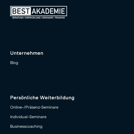
Unternehmen
Blog
Persönliche Weiterbildung
Online-/Präsenz-Seminare
Individual-Seminare
Businesscoaching