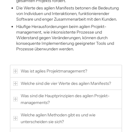
gesamten Projekts fördert.
Die Werte des agilen Manifests betonen die Bedeutung
von Individuen und Interaktionen, ­funktionierender
Software und enger Zusammenarbeit mit den Kunden.
Häufige Herausforderungen beim agilen Projekt­
management, wie inkonsistente Prozesse und
Widerstand gegen Veränderungen, können durch
konsequente Implementierung geeigneter Tools und
Prozesse überwunden werden.
Was ist agiles Projekt­management?
Welche sind die vier Werte des agilen Manifests?
Was sind die Hauptprinzipien des agilen Projekt­
managements?
Welche agilen Methoden gibt es und wie
unterscheiden sie sich?