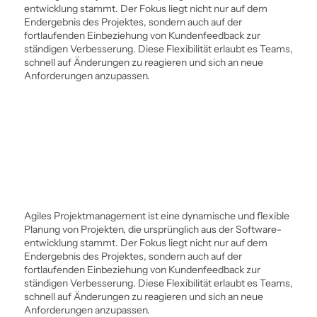
entwicklung stammt. Der Fokus liegt nicht nur auf dem
Endergebnis des Projektes, sondern auch auf der
fortlaufenden Einbeziehung von Kundenfeedback zur
ständigen Verbesserung. Diese Flexibilität erlaubt es Teams,
schnell auf Änderungen zu reagieren und sich an neue
Anforderungen anzupassen.
Agiles Projekt­management ist eine dynamische und flexible
Planung von Projekten, die ursprünglich aus der Software­
entwicklung stammt. Der Fokus liegt nicht nur auf dem
Endergebnis des Projektes, sondern auch auf der
fortlaufenden Einbeziehung von Kundenfeedback zur
ständigen Verbesserung. Diese Flexibilität erlaubt es Teams,
schnell auf Änderungen zu reagieren und sich an neue
Anforderungen anzupassen.