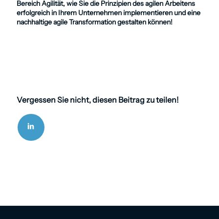
Bereich
Agilität
, wie Sie die Prinzipien des agilen Arbeitens
erfolgreich in Ihrem Unternehmen implementieren und eine
nachhaltige agile Transformation gestalten können!
Vergessen Sie nicht, diesen Beitrag zu teilen!