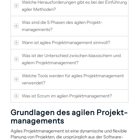
Welche Herausforderungen gibt es bei der Ein­führung
agiler Methoden?
Was sind die 5 Phasen des agilen Projekt­
managements?
Wann ist agiles Projekt­management sinnvoll?
Was ist der Unterschied zwischen klassischem und
agilem Projekt­management?
Welche Tools werden für agiles Projekt­management
verwendet?
Was ist Scrum im agilen Projekt­management?
Grundlagen des agilen Projekt­
managements
Agiles Projekt­management ist eine dynamische und flexible
Planung von Projekten, die ursprünglich aus der Software­