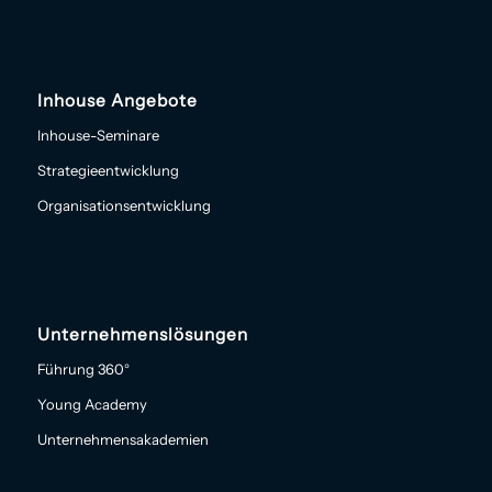
Inhouse Angebote
Inhouse-Seminare
Strategieentwicklung
Organisationsentwicklung
Unternehmenslösungen
Führung 360°
Young Academy
Unternehmensakademien