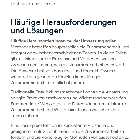
kontinuierliches Lernen.
Häufige Herausforderungen
und Lösungen
Häufige Herausforderungen bei der Umsetzung agiler
Methoden betreffen hauptsächlich die Zusammenarbeit und
Integration zwischen verschiedenen Teams. In vielen Fällen
gibt es inkonsistente Prozesse und Vorgehens­weisen
zwischen den Teams, was die Zusammenarbeit erschwert.
Die Abwesenheit von Business- und Produkt-Ownern
während des gesamten Projekts kann die agile
Zusammenarbeit ebenfalls behindern.
Traditionelle Entwicklungsmethoden können die Anpassung
an agile Praktiken erschweren und Widerstand hervorrufen.
Fragmentierte Werkzeuge und Daten können zu minimaler
Zusammenarbeit und Wissensaustausch zwischen den
Teams führen.
Eine Lösung besteht darin, konsistente Prozesse und
geeignete Tools zu etablieren, um die Zusammenarbeit zu
fördern und die Vorteile agiler Methoden voll ausschöpfen zu