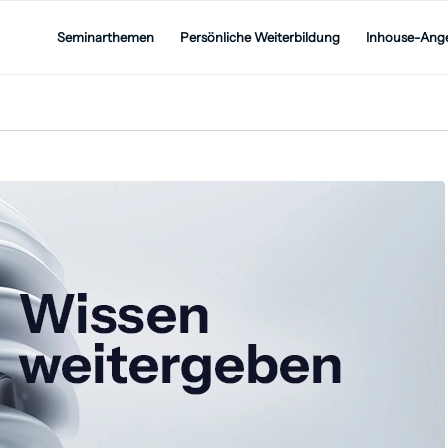
Seminarthemen
Persönliche Weiterbildung
Inhouse-Ang