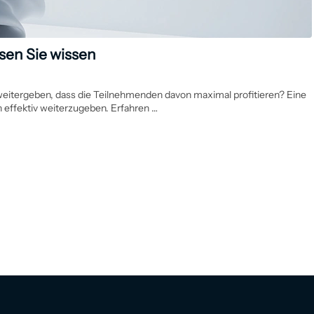
sen Sie wissen
 weitergeben, dass die Teilnehmenden davon maximal profitieren? Eine
n effektiv weiterzugeben. Erfahren …