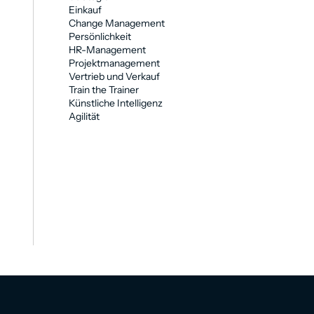
Einkauf
Change Management
Persönlichkeit
HR-Management
Projektmanagement
Vertrieb und Verkauf
Train the Trainer
Künstliche Intelligenz
Agilität