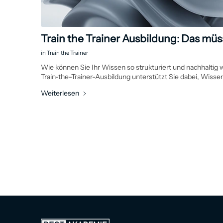
Train the Trainer Ausbildung: Das müs
in
Train the Trainer
Wie können Sie Ihr Wissen so strukturiert und nachhaltig
Train-the-Trainer-Aus­bildung unterstützt Sie dabei, Wisse
Weiterlesen