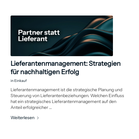
Lieferantenmanagement: Strategien
für nachhaltigen Erfolg
in
Einkauf
Lieferanten­management ist die strategische Planung und
Steuerung von Lieferantenbeziehungen. Welchen Einfluss
hat ein strategisches Lieferanten­management auf den
Anteil erfolgreicher …
Weiterlesen