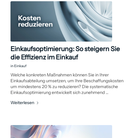
Einkaufsoptimierung: So steigern Sie
die Effizienz im Einkauf
in
Einkauf
Welche konkreten Maßnahmen können Sie in Ihrer
Einkaufsabteilung umsetzen, um Ihre Beschaffungskosten
um mindestens 20 % zu reduzieren? Die ­systematische
Einkaufs­optimierung entwickelt sich zunehmend …
Weiterlesen