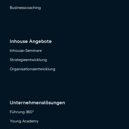
Businesscoaching
Inhouse Angebote
Inhouse-Seminare
Strategieentwicklung
Organisationsentwicklung
Unternehmenslösungen
Führung 360°
Young Academy