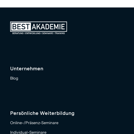
Unternehmen
Blog
Persönliche Weiterbildung
Online-/Präsenz-Seminare
Individual-Seminare