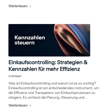
Weiterlesen
Einkaufscontrolling: Strategien &
Kennzahlen für mehr Effizienz
in
Einkauf
Was ist Einkaufs­controlling und warum ist es so wichtig?
Einkaufs­controlling ist ein entscheidendes Instrument, um
die Effizienz und Transparenz von Einkaufs­prozessen zu
steigern. Es umfasst die Planung, Steuerung und …
Weiterlesen