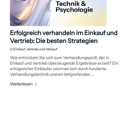
Erfolgreich verhandeln im Einkauf und
Vertrieb: Die besten Strategien
in
Einkauf
,
Vertrieb und Verkauf
Wie entwickeln Sie sich zum Verhandlungsprofi, der in
Einkauf und Vertrieb überzeugende Ergebnisse erzielt? Ein
erfolgreicher Einkäufer zeichnet sich durch fundierte
Verhandlungs­technik und ein tiefgreifendes …
Weiterlesen