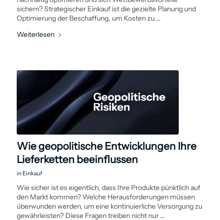
sichern? Strategischer Einkauf ist die gezielte Planung und
Optimierung der Beschaffung, um Kosten zu …
Weiterlesen
Wie geopolitische Entwicklungen Ihre
Lieferketten beeinflussen
in
Einkauf
Wie sicher ist es eigentlich, dass Ihre Produkte pünktlich auf
den Markt kommen? Welche Herausforderungen müssen
überwunden werden, um eine kontinuierliche Versorgung zu
gewährleisten? Diese Fragen treiben nicht nur …