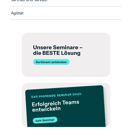
Agilität