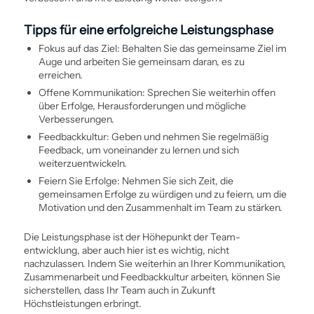
Tipps für eine erfolgreiche Leistungsphase
Fokus auf das Ziel: Behalten Sie das gemeinsame Ziel im
Auge und arbeiten Sie gemeinsam daran, es zu
erreichen.
Offene Kommunikation: Sprechen Sie weiterhin offen
über Erfolge, Herausforderungen und mögliche
Verbesserungen.
Feedbackkultur: Geben und nehmen Sie regelmäßig
Feedback, um voneinander zu lernen und sich
weiterzuentwickeln.
Feiern Sie Erfolge: Nehmen Sie sich Zeit, die
gemeinsamen Erfolge zu würdigen und zu feiern, um die
Motivation und den Zusammenhalt im Team zu stärken.
Die Leistungsphase ist der Höhepunkt der Team­
entwicklung, aber auch hier ist es wichtig, nicht
nachzulassen. Indem Sie weiterhin an Ihrer Kommunikation,
Zusammenarbeit und Feedbackkultur arbeiten, können Sie
sicherstellen, dass Ihr Team auch in Zukunft
Höchstleistungen erbringt.