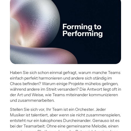
Haben Sie sich schon einmal gefragt, warum manche Teams
einfach perfekt harmonieren und andere sich ständig im
Chaos befinden? Warum einige Projekte mühelos gelingen,
während andere im Streit ­versanden? Die Antwort liegt oft in
der Art und Weise, wie Teams miteinander kommunizieren
und zusammenarbeiten.
Stellen Sie sich vor, Ihr Team ist ein Orchester. Jeder
Musiker ist talentiert, aber wenn sie nicht zusammenspielen,
entsteht nur ein kakophones Durcheinander. Genauso ist es
bei der Teamarbeit: Ohne eine gemeinsame Melodie, einen