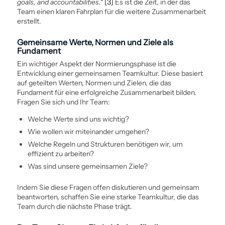
goals, and accountabilities.“
[3]
Es ist die Zeit, in der das
Team einen klaren Fahrplan für die weitere Zusammenarbeit
erstellt.
Gemeinsame Werte, Normen und Ziele als
Fundament
Ein wichtiger Aspekt der Normierungsphase ist die
Entwicklung einer gemeinsamen Teamkultur. Diese basiert
auf geteilten Werten, Normen und Zielen, die das
Fundament für eine erfolgreiche Zusammenarbeit bilden.
Fragen Sie sich und Ihr Team:
Welche Werte sind uns wichtig?
Wie wollen wir miteinander umgehen?
Welche Regeln und Strukturen benötigen wir, um
effizient zu arbeiten?
Was sind unsere gemeinsamen Ziele?
Indem Sie diese Fragen offen diskutieren und gemeinsam
beantworten, schaffen Sie eine starke Teamkultur, die das
Team durch die nächste Phase trägt.