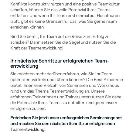
Konflikte konstruktiv nutzen und eine positive Teamkultur
schaffen, können Sie das volle Potenzial Ihres Teams
entfalten. Und wenn Ihr Team erst einmal auf Hochtouren
läuft, gibt es keine Grenzen für das, was Sie gemeinsam
erreichen können.
Sind Sie bereit, Ihr Team auf die Reise zum Erfolg zu
schicken? Dann setzen Sie die Segel und nutzen Sie die
Kraft der Team­entwicklung!
Ihr nächster Schritt zur erfolgreichen Team­
entwicklung
Sie möchten mehr darüber erfahren, wie Sie Ihr Team
optimal entwickeln und führen können? Die Best Akademie
bietet Ihnen eine Vielzahl von Seminaren und Workshops
rund um das Thema Team­entwicklung an. Unsere
erfahrenen Trainerinnen und Trainer unterstützen Sie dabei,
die Potenziale Ihres Teams zu entfalten und gemeinsam
erfolgreich zu sein.
Entdecken Sie jetzt unser umfangreiches Seminarangebot
und machen Sie den nächsten Schritt zur erfolgreichen
Team­entwicklung
!