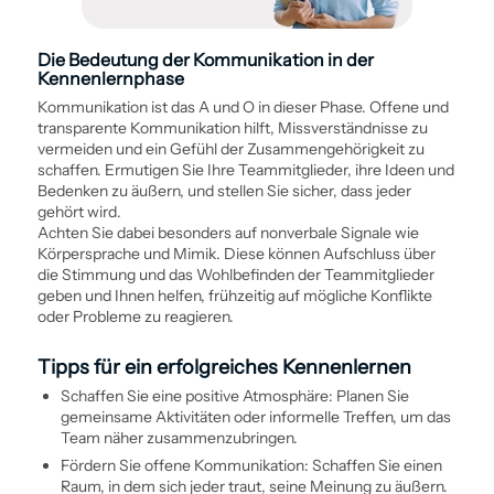
Die Bedeutung der Kommunikation in der
Kennenlernphase
Kommunikation ist das A und O in dieser Phase. Offene und
transparente Kommunikation hilft, Missverständnisse zu
vermeiden und ein Gefühl der Zusammengehörigkeit zu
schaffen. Ermutigen Sie Ihre Teammitglieder, ihre Ideen und
Bedenken zu äußern, und stellen Sie sicher, dass jeder
gehört wird.
Achten Sie dabei besonders auf nonverbale Signale wie
Körpersprache und Mimik. Diese können Aufschluss über
die Stimmung und das Wohlbefinden der Teammitglieder
geben und Ihnen helfen, frühzeitig auf mögliche Konflikte
oder Probleme zu reagieren.
Tipps für ein erfolgreiches Kennenlernen
Schaffen Sie eine positive Atmosphäre: Planen Sie
gemeinsame Aktivitäten oder informelle Treffen, um das
Team näher zusammenzubringen.
Fördern Sie offene Kommunikation: Schaffen Sie einen
Raum, in dem sich jeder traut, seine Meinung zu äußern.