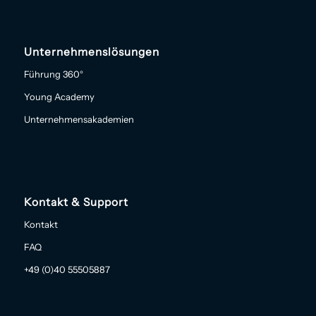
Unternehmenslösungen
Führung 360°
Young Academy
Unternehmensakademien
Kontakt & Support
Kontakt
FAQ
+49 (0)40 55505887