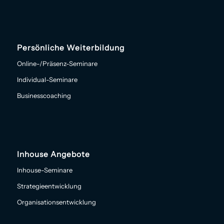
Persönliche Weiterbildung
Online-/Präsenz-Seminare
Individual-Seminare
Businesscoaching
Inhouse Angebote
Inhouse-Seminare
Strategieentwicklung
Organisationsentwicklung