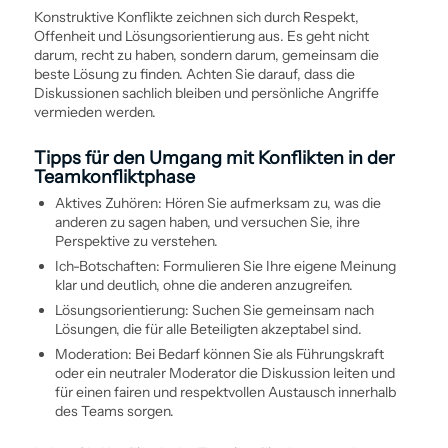
Konstruktive Konflikte zeichnen sich durch Respekt,
Offenheit und Lösungs­orientierung aus. Es geht nicht
darum, recht zu haben, sondern darum, gemeinsam die
beste Lösung zu finden. Achten Sie darauf, dass die
Diskussionen sachlich bleiben und persönliche Angriffe
vermieden werden.
Tipps für den Umgang mit Konflikten in der
Teamkonfliktphase
Aktives Zuhören: Hören Sie aufmerksam zu, was die
anderen zu sagen haben, und versuchen Sie, ihre
Perspektive zu verstehen.
Ich-Botschaften: Formulieren Sie Ihre eigene Meinung
klar und deutlich, ohne die anderen anzugreifen.
Lösungs­orientierung: Suchen Sie gemeinsam nach
Lösungen, die für alle Beteiligten akzeptabel sind.
Moderation: Bei Bedarf können Sie als Führungs­kraft
oder ein neutraler Moderator die Diskussion leiten und
für einen fairen und respektvollen Austausch innerhalb
des Teams sorgen.