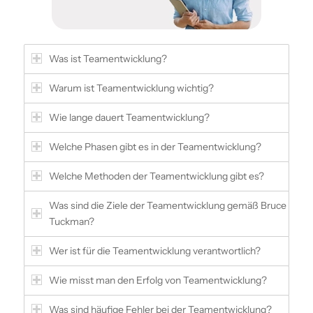
Was ist Team­entwicklung?
Warum ist Team­entwicklung wichtig?
Wie lange dauert Team­entwicklung?
Welche Phasen gibt es in der Team­entwicklung?
Welche Methoden der Team­entwicklung gibt es?
Was sind die Ziele der Team­entwicklung gemäß Bruce
Tuckman?
Wer ist für die Team­entwicklung verantwortlich?
Wie misst man den Erfolg von Team­entwicklung?
Was sind häufige Fehler bei der Team­entwicklung?