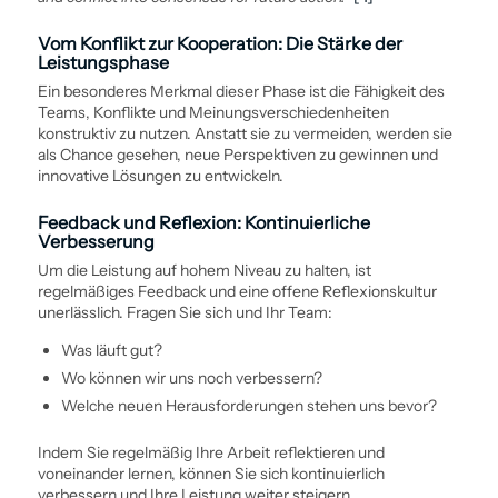
Vom Konflikt zur Kooperation: Die Stärke der
Leistungsphase
Ein besonderes Merkmal dieser Phase ist die Fähigkeit des
Teams, Konflikte und Meinungsverschiedenheiten
konstruktiv zu nutzen. Anstatt sie zu vermeiden, werden sie
als Chance gesehen, neue Perspektiven zu gewinnen und
innovative Lösungen zu entwickeln.
Feedback und Reflexion: Kontinuierliche
Verbesserung
Um die Leistung auf hohem Niveau zu halten, ist
regelmäßiges Feedback und eine offene Reflexionskultur
unerlässlich. Fragen Sie sich und Ihr Team:
Was läuft gut?
Wo können wir uns noch verbessern?
Welche neuen Herausforderungen stehen uns bevor?
Indem Sie regelmäßig Ihre Arbeit reflektieren und
voneinander lernen, können Sie sich kontinuierlich
verbessern und Ihre Leistung weiter steigern.