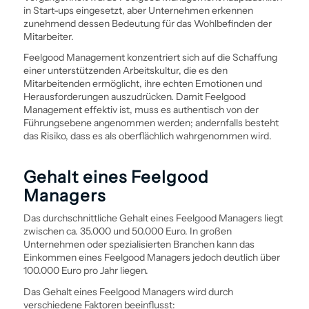
in Start-ups eingesetzt, aber Unternehmen erkennen
zunehmend dessen Bedeutung für das Wohlbefinden der
Mitarbeiter.
Feelgood Management konzentriert sich auf die Schaffung
einer unterstützenden Arbeitskultur, die es den
Mitarbeitenden ermöglicht, ihre echten Emotionen und
Herausforderungen auszudrücken. Damit Feelgood
Management effektiv ist, muss es authentisch von der
Führungsebene angenommen werden; andernfalls besteht
das Risiko, dass es als oberflächlich wahrgenommen wird.
Gehalt eines Feelgood
Managers
Das durchschnittliche Gehalt eines Feelgood Managers liegt
zwischen ca. 35.000 und 50.000 Euro. In großen
Unternehmen oder spezialisierten Branchen kann das
Einkommen eines Feelgood Managers jedoch deutlich über
100.000 Euro pro Jahr liegen.
Das Gehalt eines Feelgood Managers wird durch
verschiedene Faktoren beeinflusst: