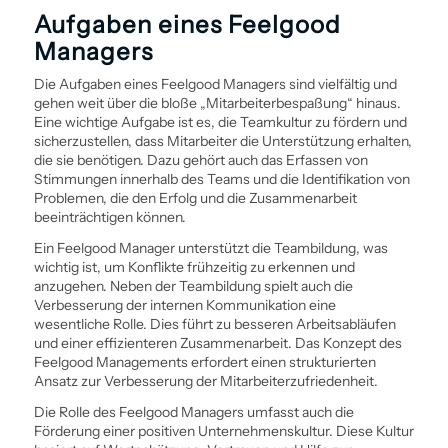
Aufgaben eines Feelgood
Managers
Die Aufgaben eines Feelgood Managers sind vielfältig und
gehen weit über die bloße „Mitarbeiterbespaßung“ hinaus.
Eine wichtige Aufgabe ist es, die Teamkultur zu fördern und
sicherzustellen, dass Mitarbeiter die Unterstützung erhalten,
die sie benötigen. Dazu gehört auch das Erfassen von
Stimmungen innerhalb des Teams und die Identifikation von
Problemen, die den Erfolg und die Zusammenarbeit
beeinträchtigen können.
Ein Feelgood Manager unterstützt die Team­bildung, was
wichtig ist, um Konflikte frühzeitig zu erkennen und
anzugehen. Neben der Team­bildung spielt auch die
Verbesserung der internen Kommunikation eine
wesentliche Rolle. Dies führt zu besseren Arbeitsabläufen
und einer effizienteren Zusammenarbeit. Das Konzept des
Feelgood Managements erfordert einen strukturierten
Ansatz zur Verbesserung der Mitarbeiterzufriedenheit.
Die Rolle des Feelgood Managers umfasst auch die
Förderung einer positiven Unternehmenskultur. Diese Kultur