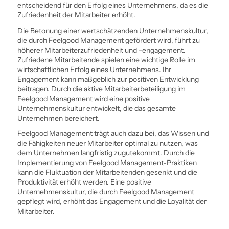
entscheidend für den Erfolg eines Unternehmens, da es die
Zufriedenheit der Mitarbeiter erhöht.
Die Betonung einer wertschätzenden Unternehmenskultur,
die durch Feelgood Management gefördert wird, führt zu
höherer Mitarbeiterzufriedenheit und -engagement.
Zufriedene Mitarbeitende spielen eine wichtige Rolle im
wirtschaftlichen Erfolg eines Unternehmens. Ihr
Engagement kann maßgeblich zur positiven Entwicklung
beitragen. Durch die aktive Mitarbeiterbeteiligung im
Feelgood Management wird eine positive
Unternehmenskultur entwickelt, die das gesamte
Unternehmen bereichert.
Feelgood Management trägt auch dazu bei, das Wissen und
die Fähigkeiten neuer Mitarbeiter optimal zu nutzen, was
dem Unternehmen langfristig zugutekommt. Durch die
Implementierung von Feelgood Management-Praktiken
kann die Fluktuation der Mitarbeitenden gesenkt und die
Produktivität erhöht werden. Eine positive
Unternehmenskultur, die durch Feelgood Management
gepflegt wird, erhöht das Engagement und die Loyalität der
Mitarbeiter.