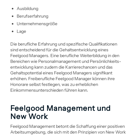
Aus­bildung
Berufserfahrung
Unternehmensgröße
Lage
Die berufliche Erfahrung und spezifische Qualifikationen
sind entscheidend für die Gehalts­entwicklung eines
Feelgood Managers. Eine berufliche Weiter­bildung in den
Bereichen wie Personal­management und Persönlichkeits­
entwicklung kann zudem die Karrierechancen und das
Gehaltspotential eines Feelgood Managers signifikant
erhöhen. Freiberufliche Feelgood Manager können ihre
Honorare selbst festlegen, was zu erheblichen
Einkommensunterschieden führen kann.
Feelgood Management und
New Work
Feelgood Management betont die Schaffung einer positiven
Arbeitsumgebung, die sich mit den Prinzipien von New Work