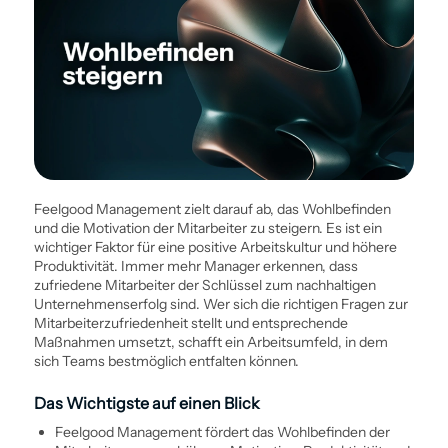
Feelgood Management zielt darauf ab, das Wohlbefinden
und die Motivation der Mitarbeiter zu steigern. Es ist ein
wichtiger Faktor für eine positive Arbeitskultur und höhere
Produktivität. Immer mehr Manager erkennen, dass
zufriedene Mitarbeiter der Schlüssel zum nachhaltigen
Unternehmenserfolg sind. Wer sich die richtigen Fragen zur
Mitarbeiterzufriedenheit stellt und entsprechende
Maßnahmen umsetzt, schafft ein Arbeitsumfeld, in dem
sich Teams bestmöglich entfalten können.
Das Wichtigste auf einen Blick
Feelgood Management fördert das Wohlbefinden der