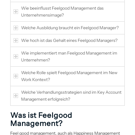
Wie beeinflusst Feelgood Management das
Unternehmensimage?
Welche Aus­bildung braucht ein Feelgood Manager?
Wie hoch ist das Gehalt eines Feelgood Managers?
Wie implementiert man Feelgood Management im
Unternehmen?
Welche Rolle spielt Feelgood Management im New
Work Kontext?
Welche Verhandlungs­strategien sind im Key Account
Management erfolgreich?
Was ist Feelgood
Management?
Feel good ­management, auch als Happiness Management