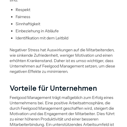
Respekt
Fairness
Sinnhaftigkeit
Einbeziehung in Abläufe
Identifikation mit dem Leitbild
Negativer Stress hat Auswirkungen auf die Mitarbeitenden,
wie sinkende Zufriedenheit, weniger Motivation und einen
erhöhten Krankenstand. Daher ist es umso wichtiger, dass
Unternehmen auf Feelgood Management setzen, um diese
negativen Effekte zu minimieren.
Vorteile für Unternehmen
Feelgood Management trägt maßgeblich zum Erfolg eines
Unternehmens bei. Eine positive Arbeitsatmosphäre, die
durch Feelgood Management geschaffen wird, steigert die
Motivation und das Engagement der Mitarbeiter. Dies führt
zu einer höheren Produktivität und einer besseren
Mitarbeiter­bindung. Ein unterstützendes Arbeitsumfeld ist