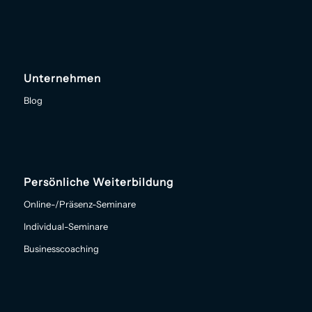
Unternehmen
Blog
Persönliche Weiterbildung
Online-/Präsenz-Seminare
Individual-Seminare
Businesscoaching