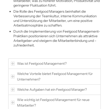
Mitarbeiter, was zu höherer Motivation, Produktivität und
geringerer Fluktuation führt.
Die Rolle des Feelgood Managers beinhaltet die
Verbesserung der Teamkultur, interne Kommunikation
und Unterstützung der Mitarbeiter, um eine positive
Arbeitsatmosphäre zu schaffen.
Durch die Implementierung von Feelgood Management-
Praktiken positionieren sich Unternehmen als attraktive
Arbeitgeber und steigern die Mitarbeiter­bindung und -
zufriedenheit.
Was ist Feelgood Management?
Welche Vorteile bietet Feelgood Management für
Unternehmen?
Welche Aufgaben hat ein Feelgood Manager?
Wie wichtig ist Feelgood Management für neue
Mitarbeiter?