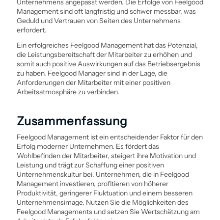
Unternehmens angepasst werden. Die Erfolge von Feelgood
Management sind oft langfristig und schwer messbar, was
Geduld und Vertrauen von Seiten des Unternehmens
erfordert.
Ein erfolgreiches Feelgood Management hat das Potenzial,
die Leistungsbereitschaft der Mitarbeiter zu erhöhen und
somit auch positive Auswirkungen auf das Betriebsergebnis
zu haben. Feelgood Manager sind in der Lage, die
Anforderungen der Mitarbeiter mit einer positiven
Arbeitsatmosphäre zu verbinden.
Zusammenfassung
Feelgood Management ist ein entscheidender Faktor für den
Erfolg moderner Unternehmen. Es fördert das
Wohlbefinden der Mitarbeiter, steigert ihre Motivation und
Leistung und trägt zur Schaffung einer positiven
Unternehmenskultur bei. Unternehmen, die in Feelgood
Management investieren, profitieren von höherer
Produktivität, geringerer Fluktuation und einem besseren
Unternehmensimage. Nutzen Sie die Möglichkeiten des
Feelgood Managements und setzen Sie Wertschätzung am