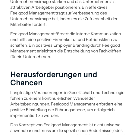
Unternehmensimage stärken und das Unternehmen als
attraktiven Arbeitgeber positionieren. Ein effektives
Feelgood Management trägt zur Verbesserung des
Unternehmensimage bei, indem es die Zufriedenheit der
Mitarbeiter fördert.
Feelgood Management fördert die interne Kommunikation
und hilft, eine positive Firmenkultur und Betriebsklima zu
schaffen. Ein positives Employer Branding durch Feelgood
Management erleichtert die Entscheidung von Fachkräften
für ein Unternehmen.
Herausforderungen und
Chancen
Langfristige Veränderungen in Gesellschaft und Technologie
führen zu einem kontinuierlichen Wandel der
Arbeitsbedingungen. Feelgood Management erfordert eine
positive Einstellung der Führungsebene, um erfolgreich
implementiert zu werden.
Das Konzept von Feelgood Management ist nicht universell
anwendbar und muss an die spezifischen Bedürfnisse jedes