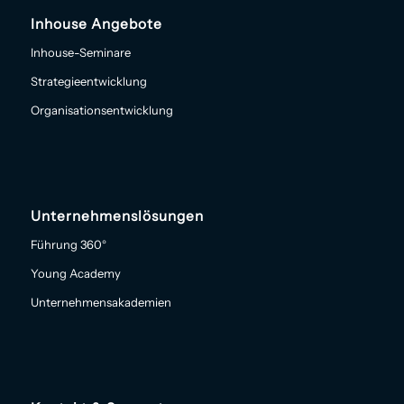
Inhouse Angebote
Inhouse-Seminare
Strategieentwicklung
Organisationsentwicklung
Unternehmenslösungen
Führung 360°
Young Academy
Unternehmensakademien