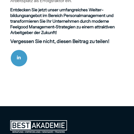
Arbeitsplatz als Erfolgsfaktor ein.
Entdecken Sie jetzt unser umfangreiches Weiter­
bildungsangebot im Bereich
Personal­management
und
transformieren Sie Ihr Unternehmen durch moderne
Feelgood Management-Strategien zu einem attraktiven
Arbeitgeber der Zukunft!
Vergessen Sie nicht, diesen Beitrag zu teilen!