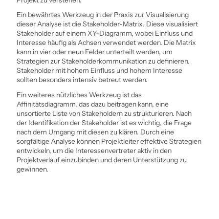
Ein bewährtes Werkzeug in der Praxis zur Visualisierung
dieser Analyse ist die Stakeholder-Matrix. Diese visualisiert
Stakeholder auf einem XY-Diagramm, wobei Einfluss und
Interesse häufig als Achsen verwendet werden. Die Matrix
kann in vier oder neun Felder unterteilt werden, um
Strategien zur Stakeholder­kommunikation zu definieren.
Stakeholder mit hohem Einfluss und hohem Interesse
sollten besonders intensiv betreut werden.
Ein weiteres nützliches Werkzeug ist das
Affinitätsdiagramm, das dazu beitragen kann, eine
unsortierte Liste von Stakeholdern zu strukturieren. Nach
der Identifikation der Stakeholder ist es wichtig, die Frage
nach dem Umgang mit diesen zu klären. Durch eine
sorgfältige Analyse können Projektleiter effektive Strategien
entwickeln, um die Interessenvertreter aktiv in den
Projektverlauf einzubinden und deren Unterstützung zu
gewinnen.