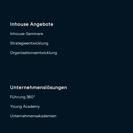
Inhouse Angebote
Inhouse-Seminare
Strategieentwicklung
Organisationsentwicklung
Unternehmenslösungen
Führung 360°
Young Academy
Unternehmensakademien