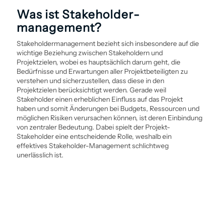
Was ist Stakeholder­
management?
Stakeholder­management bezieht sich insbesondere auf die
wichtige Beziehung zwischen Stakeholdern und
Projektzielen, wobei es hauptsächlich darum geht, die
Bedürfnisse und Erwartungen aller Projektbeteiligten zu
verstehen und sicherzustellen, dass diese in den
Projektzielen berücksichtigt werden. Gerade weil
Stakeholder einen erheblichen Einfluss auf das Projekt
haben und somit Änderungen bei Budgets, Ressourcen und
möglichen Risiken verursachen können, ist deren Ein­bindung
von zentraler Bedeutung. Dabei spielt der Projekt-
Stakeholder eine entscheidende Rolle, weshalb ein
effektives Stakeholder-Management schlichtweg
unerlässlich ist.