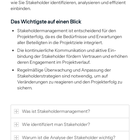
wie Sie Stakeholder identifizieren, analysieren und effizient
einbinden.
Das Wichtigste auf einen Blick
Stakeholder­management ist entscheidend für den
Projekterfolg, da es die Bedürfnisse und Erwartungen
aller Beteiligten in die Projektziele integriert.
Die kontinuierliche Kommunikation und aktive Ein­
bindung der Stakeholder fördern Vertrauen und erhöhen
deren Engagement im Projektverlauf.
Regelmäßige Überwachung und Anpassung der
Stakeholder­strategien sind notwendig, um auf
Veränderungen zu reagieren und den Projekterfolg zu
sichern.
Was ist Stakeholder­management?
Wie identifiziert man Stakeholder?
Warum ist die Analyse der Stakeholder wichtig?