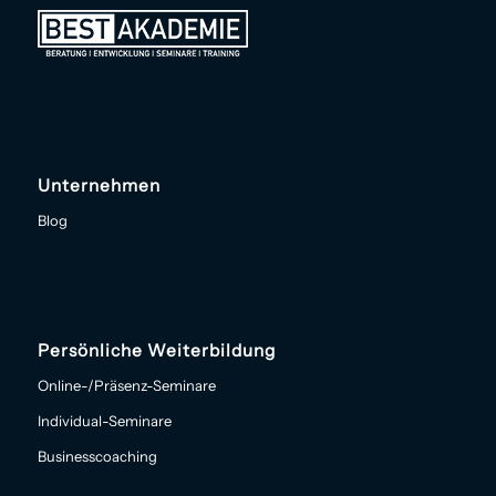
Unternehmen
Blog
Persönliche Weiterbildung
Online-/Präsenz-Seminare
Individual-Seminare
Businesscoaching