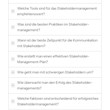
Welche Tools sind für das Stakeholder­management
empfehlenswert?
Was sind die besten Praktiken im Stakeholder­
management?
Wann ist der beste Zeitpunkt für die Kommunikation
mit Stakeholdern?
Wie erstellt man einen effektiven Stakeholder-
Management-Plan?
Wie geht man mit schwierigen Stakeholdern um?
Wie überwacht man den Erfolg des Stakeholder­
managements?
Welche Faktoren sind entscheidend für erfolgreiches
Stakeholder­management?