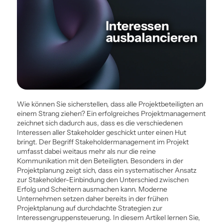
Wie können Sie sicherstellen, dass alle Projektbeteiligten an
einem Strang ziehen? Ein erfolgreiches Projekt­management
zeichnet sich dadurch aus, dass es die verschiedenen
Interessen aller Stakeholder geschickt unter einen Hut
bringt. Der Begriff Stakeholder­management im Projekt
umfasst dabei weitaus mehr als nur die reine
Kommunikation mit den Beteiligten. Besonders in der
Projektplanung zeigt sich, dass ein ­systematischer Ansatz
zur Stakeholder-Ein­bindung den Unterschied zwischen
Erfolg und Scheitern ausmachen kann. Moderne
Unternehmen setzen daher bereits in der frühen
Projektplanung auf durchdachte Strategien zur
Interessengruppensteuerung. In diesem Artikel lernen Sie,