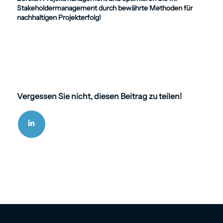
Stakeholder­management durch bewährte Methoden für
nachhaltigen Projekterfolg!
Vergessen Sie nicht, diesen Beitrag zu teilen!