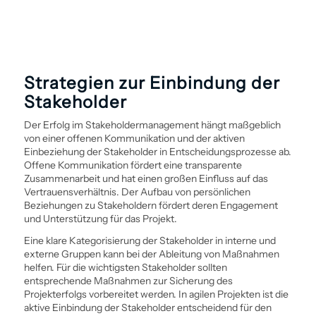
Strategien zur Ein­bindung der
Stakeholder
Der Erfolg im Stakeholder­management hängt maßgeblich
von einer offenen Kommunikation und der aktiven
Einbeziehung der Stakeholder in Entscheidungs­prozesse ab.
Offene Kommunikation fördert eine transparente
Zusammenarbeit und hat einen großen Einfluss auf das
Vertrauensverhältnis. Der Aufbau von persönlichen
Beziehungen zu Stakeholdern fördert deren Engagement
und Unterstützung für das Projekt.
Eine klare Kategorisierung der Stakeholder in interne und
externe Gruppen kann bei der Ableitung von Maßnahmen
helfen. Für die wichtigsten Stakeholder sollten
entsprechende Maßnahmen zur Sicherung des
Projekterfolgs vorbereitet werden. In agilen Projekten ist die
aktive Ein­bindung der Stakeholder entscheidend für den