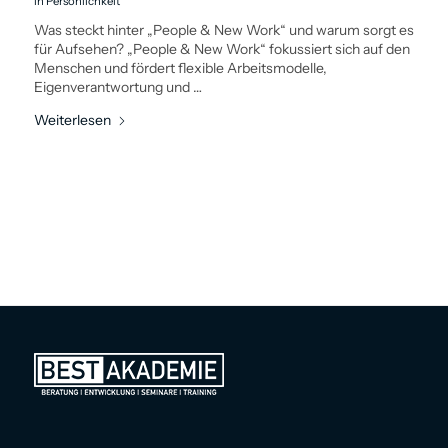
in
Persönlichkeit
Was steckt hinter „People & New Work“ und warum sorgt es
für Aufsehen? „People & New Work“ fokussiert sich auf den
Menschen und fördert flexible Arbeitsmodelle,
Eigenverantwortung und …
Weiterlesen