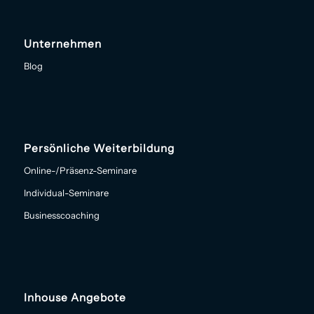
Unternehmen
Blog
Persönliche Weiterbildung
Online-/Präsenz-Seminare
Individual-Seminare
Businesscoaching
Inhouse Angebote