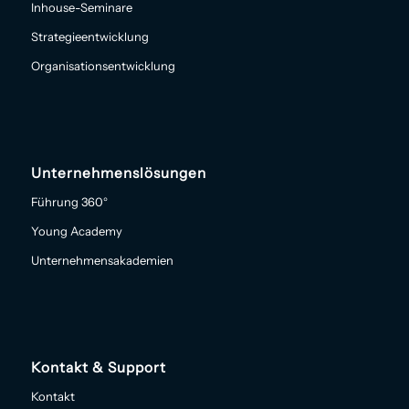
Inhouse-Seminare
Strategieentwicklung
Organisationsentwicklung
Unternehmenslösungen
Führung 360°
Young Academy
Unternehmensakademien
Kontakt & Support
Kontakt