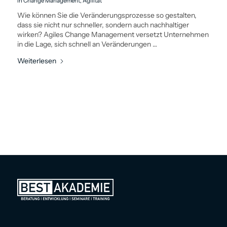
in
Change Management
,
Agilität
Wie können Sie die Veränderungs­prozesse so gestalten,
dass sie nicht nur schneller, sondern auch nachhaltiger
wirken? Agiles Change Management versetzt Unternehmen
in die Lage, sich schnell an Veränderungen …
Weiterlesen