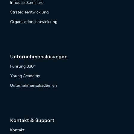
Inhouse-Seminare
Strategieentwicklung
Organisationsentwicklung
Unternehmenslösungen
Führung 360°
Young Academy
Unternehmensakademien
Kontakt & Support
Kontakt