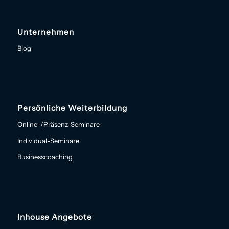
Unternehmen
Blog
Persönliche Weiterbildung
Online-/Präsenz-Seminare
Individual-Seminare
Businesscoaching
Inhouse Angebote