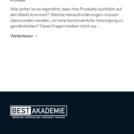
in
Einkauf
Wie sicher ist es eigentlich, dass Ihre Produkte pünktlich auf
den Markt kommen? Welche Herausforderungen müssen
überwunden werden, um eine kontinuierliche Versorgung zu
gewährleisten? Diese Fragen treiben nicht nur …
Weiterlesen