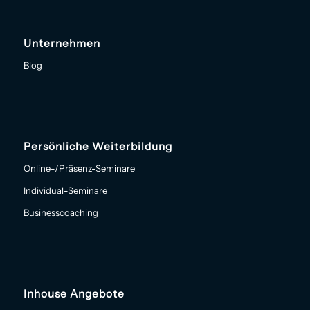
Unternehmen
Blog
Persönliche Weiterbildung
Online-/Präsenz-Seminare
Individual-Seminare
Businesscoaching
Inhouse Angebote