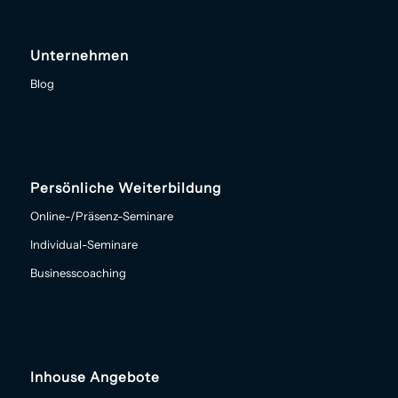
Unternehmen
Blog
Persönliche Weiterbildung
Online-/Präsenz-Seminare
Individual-Seminare
Businesscoaching
Inhouse Angebote