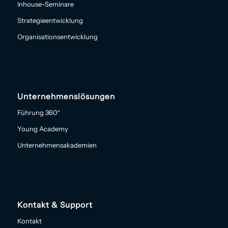
Inhouse-Seminare
Strategieentwicklung
Organisationsentwicklung
Unternehmenslösungen
Führung 360°
Young Academy
Unternehmensakademien
Kontakt & Support
Kontakt