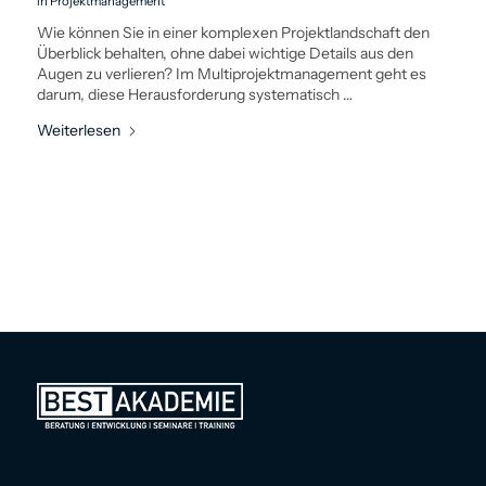
in
Projektmanagement
Wie können Sie in einer komplexen Projektlandschaft den
Überblick behalten, ohne dabei wichtige Details aus den
Augen zu verlieren? Im Multiprojekt­management geht es
darum, diese Herausforderung ­systematisch …
Weiterlesen