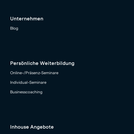
Unternehmen
Blog
Persönliche Weiterbildung
Online-/Präsenz-Seminare
Individual-Seminare
Businesscoaching
Inhouse Angebote