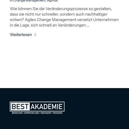
in
Change Management
,
Agilität
Wie können Sie die Veränderungs­prozesse so gestalten,
dass sie nicht nur schneller, sondern auch nachhaltiger
wirken? Agiles Change Management versetzt Unternehmen
in die Lage, sich schnell an Veränderungen …
Weiterlesen