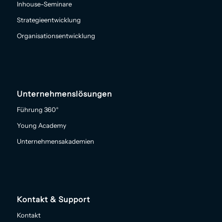
Inhouse-Seminare
Strategieentwicklung
Organisationsentwicklung
Unternehmenslösungen
Führung 360°
Young Academy
Unternehmensakademien
Kontakt & Support
Kontakt