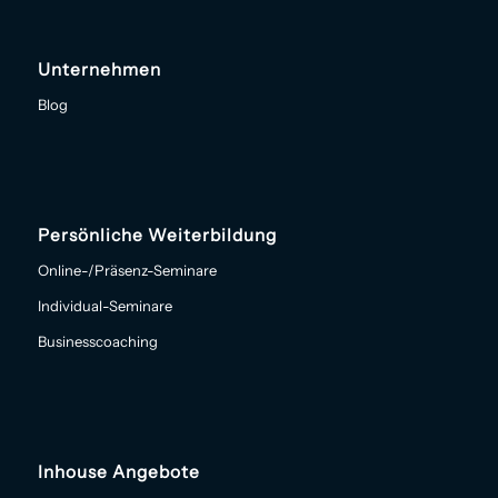
Unternehmen
Blog
Persönliche Weiterbildung
Online-/Präsenz-Seminare
Individual-Seminare
Businesscoaching
Inhouse Angebote