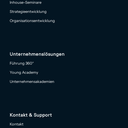
Inhouse-Seminare
Strategieentwicklung
Organisationsentwicklung
Unternehmenslösungen
Führung 360°
Young Academy
Unternehmensakademien
Kontakt & Support
Kontakt