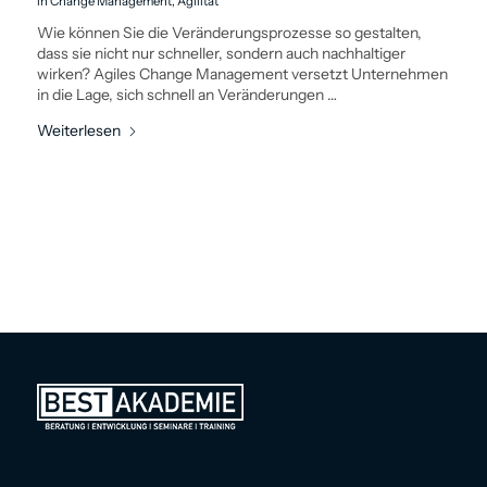
in
Change Management
,
Agilität
Wie können Sie die Veränderungs­prozesse so gestalten,
dass sie nicht nur schneller, sondern auch nachhaltiger
wirken? Agiles Change Management versetzt Unternehmen
in die Lage, sich schnell an Veränderungen …
Weiterlesen