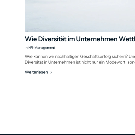
Wie Diversität im Unternehmen Wettb
in
HR-Management
Wie können wir nachhaltigen Geschäftserfolg sichern? Und 
Diversität in Unternehmen ist nicht nur ein Modewort, son
Weiterlesen