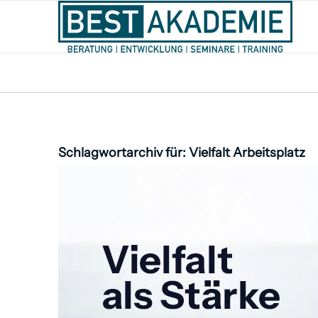
Schlagwortarchiv für:
Vielfalt Arbeitsplatz