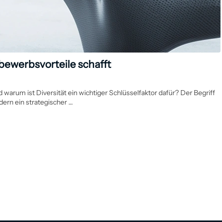
ewerbsvorteile schafft
warum ist Diversität ein wichtiger Schlüsselfaktor dafür? Der Begriff
dern ein strategischer …