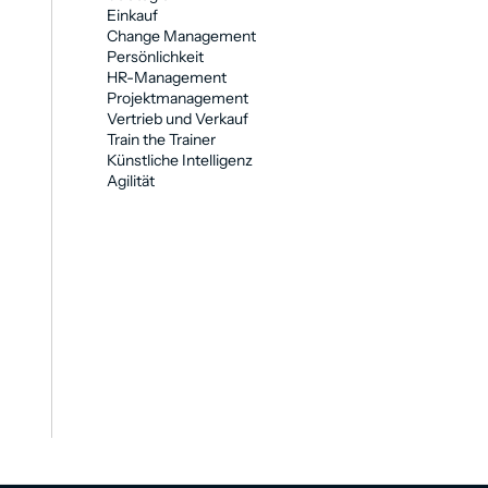
Einkauf
Change Management
Persönlichkeit
HR-Management
Projektmanagement
Vertrieb und Verkauf
Train the Trainer
Künstliche Intelligenz
Agilität