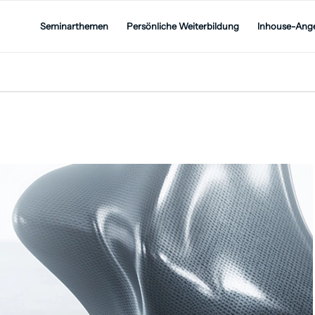
Seminarthemen
Persönliche Weiterbildung
Inhouse-Ang