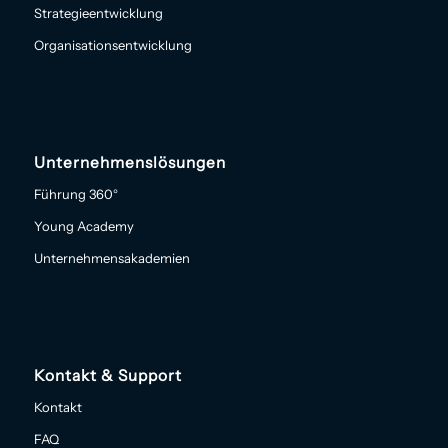
Strategieentwicklung
Organisationsentwicklung
Unternehmenslösungen
Führung 360°
Young Academy
Unternehmensakademien
Kontakt & Support
Kontakt
FAQ