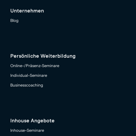
Unternehmen
Blog
Persönliche Weiterbildung
Online-/Präsenz-Seminare
Individual-Seminare
Businesscoaching
Inhouse Angebote
Inhouse-Seminare