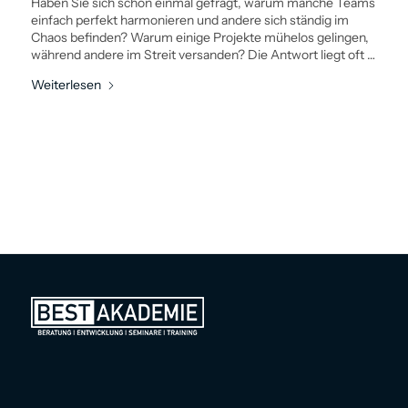
Haben Sie sich schon einmal gefragt, warum manche Teams
einfach perfekt harmonieren und andere sich ständig im
Chaos befinden? Warum einige Projekte mühelos gelingen,
während andere im Streit ­versanden? Die Antwort liegt oft …
Weiterlesen